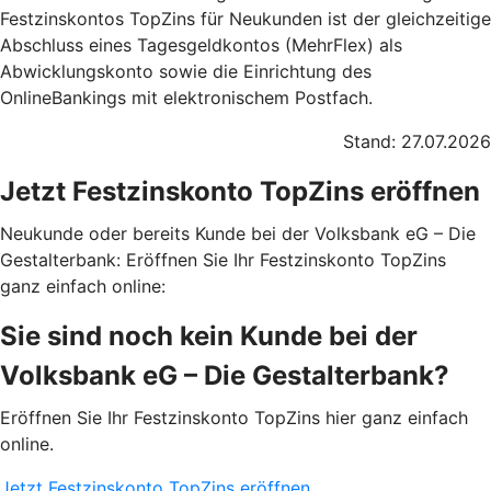
Festzinskontos TopZins für Neukunden ist der gleichzeitige
Abschluss eines Tagesgeldkontos (MehrFlex) als
Abwicklungskonto sowie die Einrichtung des
OnlineBankings mit elektronischem Postfach.
Stand: 27.07.2026
Jetzt Festzinskonto TopZins eröffnen
Neukunde oder bereits Kunde bei der Volksbank eG – Die
Gestalterbank: Eröffnen Sie Ihr Festzinskonto TopZins
ganz einfach online:
Sie sind noch kein Kunde bei der
Volksbank eG – Die Gestalterbank?
Eröffnen Sie Ihr Festzinskonto TopZins hier ganz einfach
online.
Jetzt Festzinskonto TopZins eröffnen