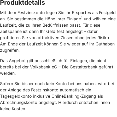
Produktdetails
Mit dem Festzinskonto legen Sie Ihr Erspartes als Festgeld
1
an. Sie bestimmen die Höhe Ihrer Einlage
und wählen eine
Laufzeit, die zu Ihren Bedürfnissen passt. Für diese
Zeitspanne ist dann Ihr Geld fest angelegt - dafür
profitieren Sie von attraktiven Zinsen ohne jedes Risiko.
Am Ende der Laufzeit können Sie wieder auf Ihr Guthaben
zugreifen.
Das Angebot gilt ausschließlich für Einlagen, die nicht
bereits bei der Volksbank eG – Die Gestalterbank geführt
werden.
Sofern Sie bisher noch kein Konto bei uns haben, wird bei
der Anlage des Festzinskonto automatisch ein
Tagesgeldkonto inklusive OnlineBanking-Zugang als
Abrechnungskonto angelegt. Hierdurch entstehen Ihnen
keine Kosten.