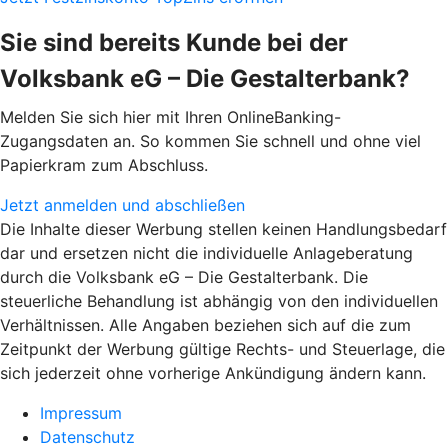
Sie sind bereits Kunde bei der
Volksbank eG – Die Gestalterbank?
Melden Sie sich hier mit Ihren OnlineBanking-
Zugangsdaten an. So kommen Sie schnell und ohne viel
Papierkram zum Abschluss.
Jetzt anmelden und abschließen
Die Inhalte dieser Werbung stellen keinen Handlungsbedarf
dar und ersetzen nicht die individuelle Anlageberatung
durch die Volksbank eG – Die Gestalterbank. Die
steuerliche Behandlung ist abhängig von den individuellen
Verhältnissen. Alle Angaben beziehen sich auf die zum
Zeitpunkt der Werbung gültige Rechts- und Steuerlage, die
sich jederzeit ohne vorherige Ankündigung ändern kann.
Impressum
Datenschutz