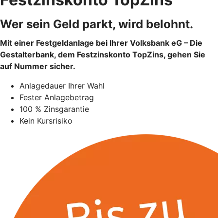
Wer sein Geld parkt, wird belohnt.
Mit einer Festgeldanlage bei Ihrer Volksbank eG – Die
Gestalterbank, dem Festzinskonto TopZins, gehen Sie
auf Nummer sicher.
Anlagedauer Ihrer Wahl
Fester Anlagebetrag
100 % Zinsgarantie
Kein Kursrisiko