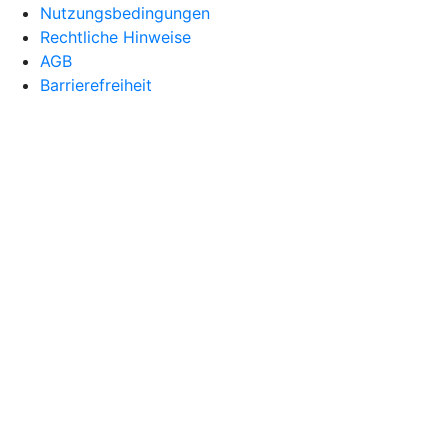
Nutzungsbedingungen
Rechtliche Hinweise
AGB
Barrierefreiheit