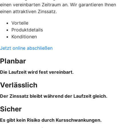
einen vereinbarten Zeitraum an. Wir garantieren Ihnen
einen attraktiven Zinssatz.
Vorteile
Produktdetails
Konditionen
Jetzt online abschließen
Planbar
Die Laufzeit wird fest vereinbart.
Verlässlich
Der Zinssatz bleibt während der Laufzeit gleich.
Sicher
Es gibt kein Risiko durch Kursschwankungen.