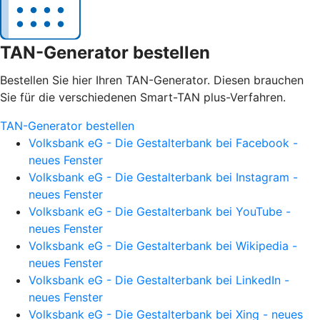
TAN-Generator bestellen
Bestellen Sie hier Ihren TAN-Generator. Diesen brauchen
Sie für die verschiedenen Smart-TAN plus-Verfahren.
TAN-Generator bestellen
Volksbank eG - Die Gestalterbank bei Facebook -
neues Fenster
Volksbank eG - Die Gestalterbank bei Instagram -
neues Fenster
Volksbank eG - Die Gestalterbank bei YouTube -
neues Fenster
Volksbank eG - Die Gestalterbank bei Wikipedia -
neues Fenster
Volksbank eG - Die Gestalterbank bei LinkedIn -
neues Fenster
Volksbank eG - Die Gestalterbank bei Xing - neues