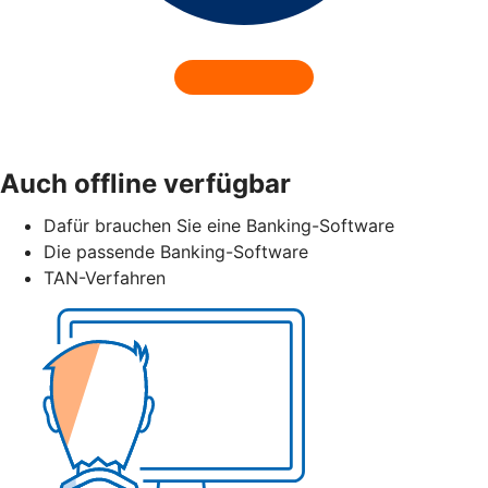
Auch offline verfügbar
Dafür brauchen Sie eine Banking-Software
Die passende Banking-Software
TAN-Verfahren