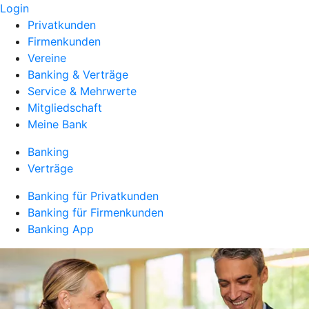
Login
Privatkunden
Firmenkunden
Vereine
Banking & Verträge
Service & Mehrwerte
Mitgliedschaft
Meine Bank
Banking
Verträge
Banking für Privatkunden
Banking für Firmenkunden
Banking App