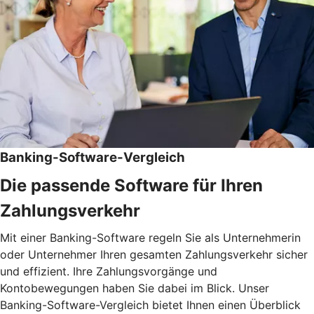
Banking-Software-Vergleich
Die passende Software für Ihren
Zahlungsverkehr
Mit einer Banking-Software regeln Sie als Unternehmerin
oder Unternehmer Ihren gesamten Zahlungsverkehr sicher
und effizient. Ihre Zahlungsvorgänge und
Kontobewegungen haben Sie dabei im Blick. Unser
Banking-Software-Vergleich bietet Ihnen einen Überblick