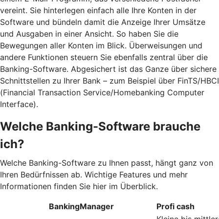
vereint. Sie hinterlegen einfach alle Ihre Konten in der
Software und bündeln damit die Anzeige Ihrer Umsätze
und Ausgaben in einer Ansicht. So haben Sie die
Bewegungen aller Konten im Blick. Überweisungen und
andere Funktionen steuern Sie ebenfalls zentral über die
Banking-Software. Abgesichert ist das Ganze über sichere
Schnittstellen zu Ihrer Bank – zum Beispiel über FinTS/HBCI
(Financial Transaction Service/Homebanking Computer
Interface).
Welche Banking-Software brauche
ich?
Welche Banking-Software zu Ihnen passt, hängt ganz von
Ihren Bedürfnissen ab. Wichtige Features und mehr
Informationen finden Sie hier im Überblick.
BankingManager
Profi cash
Kleine bis mittler