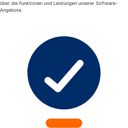
über die Funktionen und Leistungen unserer Software-
Angebote.