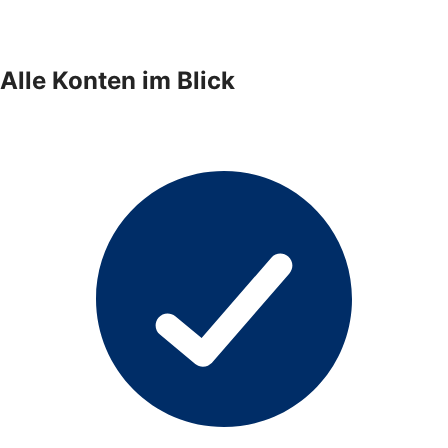
Alle Konten im Blick