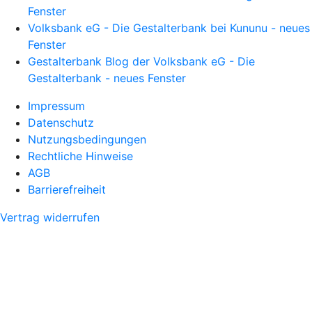
Fenster
Volksbank eG - Die Gestalterbank bei Kununu - neues
Fenster
Gestalterbank Blog der Volksbank eG - Die
Gestalterbank - neues Fenster
Impressum
Datenschutz
Nutzungsbedingungen
Rechtliche Hinweise
AGB
Barrierefreiheit
Vertrag widerrufen