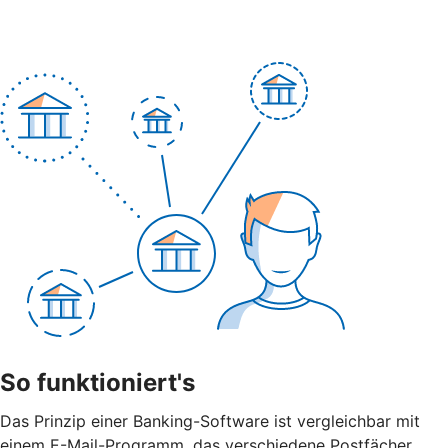
So funktioniert's
Das Prinzip einer Banking-Software ist vergleichbar mit
einem E-Mail-Programm, das verschiedene Postfächer