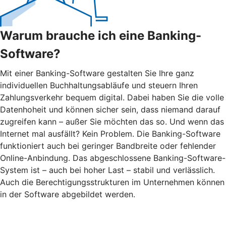
Warum brauche ich eine Banking-
Software?
Mit einer Banking-Software gestalten Sie Ihre ganz
individuellen Buchhaltungsabläufe und steuern Ihren
Zahlungsverkehr bequem digital. Dabei haben Sie die volle
Datenhoheit und können sicher sein, dass niemand darauf
zugreifen kann – außer Sie möchten das so. Und wenn das
Internet mal ausfällt? Kein Problem. Die Banking-Software
funktioniert auch bei geringer Bandbreite oder fehlender
Online-Anbindung. Das abgeschlossene Banking-Software-
System ist – auch bei hoher Last – stabil und verlässlich.
Auch die Berechtigungsstrukturen im Unternehmen können
in der Software abgebildet werden.