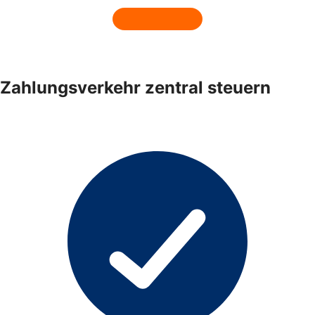
Zahlungsverkehr zentral steuern