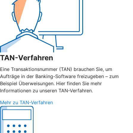
TAN-Verfahren
Eine Transaktionsnummer (TAN) brauchen Sie, um
Aufträge in der Banking-Software freizugeben – zum
Beispiel Überweisungen. Hier finden Sie mehr
Informationen zu unseren TAN-Verfahren.
Mehr zu TAN-Verfahren