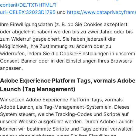
content/DE/TXT/HTML/?
uri=CELEX:32023D1795
und
https://www.dataprivacyframe
Ihre Einwilligungsdaten (z. B. ob Sie Cookies akzeptiert
oder abgelehnt haben) werden bis zu zwei Jahre oder bis
zum Widerruf gespeichert. Sie haben jederzeit die
Möglichkeit, Ihre Zustimmung zu ändern oder zu
widerrufen, indem Sie die Cookie-Einstellungen in unserem
Consent-Banner oder in den Einstellungen Ihres Browsers
anpassen.
Adobe Experience Platform Tags, vormals Adobe
Launch (Tag Management)
Wir setzen Adobe Experience Platform Tags, vormals
Adobe Launch, als Tag-Management-System ein. Dieses
System steuert, welche Tracking-Codes und Skripte auf
unserer Website ausgeführt werden. Durch Adobe Launch
können wir bestimmte Skripte und Tags zentral verwalten