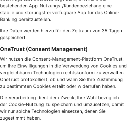
bestehenden App-Nutzungs-/Kundenbeziehung eine
stabile und störungsfrei verfügbare App für das Online-
Banking bereitzustellen.
Ihre Daten werden hierzu für den Zeitraum von 35 Tagen
gespeichert.
OneTrust (Consent Management)
Wir nutzen die Consent-Management-Plattform OneTrust,
um Ihre Einwilligungen in die Verwendung von Cookies und
vergleichbaren Technologien rechtskonform zu verwalten.
OneTrust protokolliert, ob und wann Sie Ihre Zustimmung
zu bestimmten Cookies erteilt oder widerrufen haben.
Die Verarbeitung dient dem Zweck, Ihre Wahl bezüglich
der Cookie-Nutzung zu speichern und umzusetzen, damit
wir nur solche Technologien einsetzen, denen Sie
zugestimmt haben.