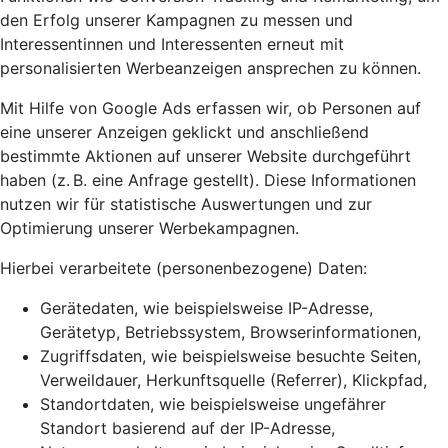
den Erfolg unserer Kampagnen zu messen und
Interessentinnen und Interessenten erneut mit
personalisierten Werbeanzeigen ansprechen zu können.
Mit Hilfe von Google Ads erfassen wir, ob Personen auf
eine unserer Anzeigen geklickt und anschließend
bestimmte Aktionen auf unserer Website durchgeführt
haben (z. B. eine Anfrage gestellt). Diese Informationen
nutzen wir für statistische Auswertungen und zur
Optimierung unserer Werbekampagnen.
Hierbei verarbeitete (personenbezogene) Daten:
Gerätedaten, wie beispielsweise IP-Adresse,
Gerätetyp, Betriebssystem, Browserinformationen,
Zugriffsdaten, wie beispielsweise besuchte Seiten,
Verweildauer, Herkunftsquelle (Referrer), Klickpfad,
Standortdaten, wie beispielsweise ungefährer
Standort basierend auf der IP-Adresse,