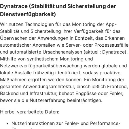
Dynatrace (Stabilität und Sicherstellung der
Dienstverfügbarkeit)
Wir nutzen Technologien für das Monitoring der App-
Stabilität und Sicherstellung ihrer Verfügbarkeit für das
Überwachen der Anwendungen in Echtzeit, das Erkennen
automatischer Anomalien wie Server- oder Prozessausfälle
und automatisierte Ursachenanalysen (aktuell: Dynatrace).
Mithilfe von synthetischem Monitoring und
Netzwerkverfügbarkeitsüberwachung werden globale und
lokale Ausfälle frühzeitig identifiziert, sodass proaktive
Maßnahmen ergriffen werden können. Ein Monitoring der
gesamten Anwendungsarchitektur, einschließlich Frontend,
Backend und Infrastruktur, behebt Engpässe oder Fehler,
bevor sie die Nutzererfahrung beeinträchtigen.
Hierbei verarbeitete Daten:
Nutzerinteraktionen zur Fehler- und Performance-