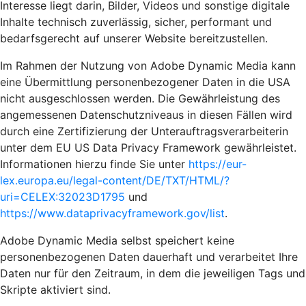
Interesse liegt darin, Bilder, Videos und sonstige digitale
Inhalte technisch zuverlässig, sicher, performant und
bedarfsgerecht auf unserer Website bereitzustellen.
Im Rahmen der Nutzung von Adobe Dynamic Media kann
eine Übermittlung personenbezogener Daten in die USA
nicht ausgeschlossen werden. Die Gewährleistung des
angemessenen Datenschutzniveaus in diesen Fällen wird
durch eine Zertifizierung der Unterauftragsverarbeiterin
unter dem EU US Data Privacy Framework gewährleistet.
Informationen hierzu finde Sie unter
https://eur-
lex.europa.eu/legal-content/DE/TXT/HTML/?
uri=CELEX:32023D1795
und
https://www.dataprivacyframework.gov/list
.
Adobe Dynamic Media selbst speichert keine
personenbezogenen Daten dauerhaft und verarbeitet Ihre
Daten nur für den Zeitraum, in dem die jeweiligen Tags und
Skripte aktiviert sind.