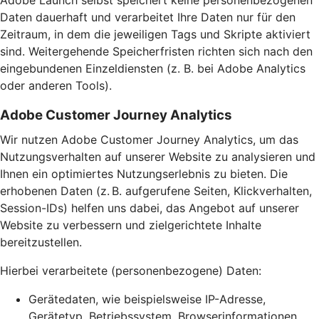
Adobe Launch selbst speichert keine personenbezogenen
Daten dauerhaft und verarbeitet Ihre Daten nur für den
Zeitraum, in dem die jeweiligen Tags und Skripte aktiviert
sind. Weitergehende Speicherfristen richten sich nach den
eingebundenen Einzeldiensten (z. B. bei Adobe Analytics
oder anderen Tools).
Adobe Customer Journey Analytics
Wir nutzen Adobe Customer Journey Analytics, um das
Nutzungsverhalten auf unserer Website zu analysieren und
Ihnen ein optimiertes Nutzungserlebnis zu bieten. Die
erhobenen Daten (z. B. aufgerufene Seiten, Klickverhalten,
Session-IDs) helfen uns dabei, das Angebot auf unserer
Website zu verbessern und zielgerichtete Inhalte
bereitzustellen.
Hierbei verarbeitete (personenbezogene) Daten:
Gerätedaten, wie beispielsweise IP-Adresse,
Gerätetyp, Betriebssystem, Browserinformationen,