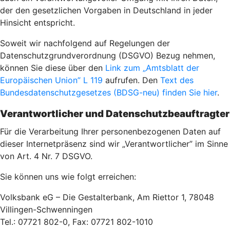
der den gesetzlichen Vorgaben in Deutschland in jeder
Hinsicht entspricht.
Soweit wir nachfolgend auf Regelungen der
Datenschutzgrundverordnung (DSGVO) Bezug nehmen,
können Sie diese über den
Link zum „Amtsblatt der
Europäischen Union” L 119
aufrufen. Den
Text des
Bundesdatenschutzgesetzes (BDSG-neu) finden Sie hier
.
Verantwortlicher und Datenschutzbeauftragter
Für die Verarbeitung Ihrer personenbezogenen Daten auf
dieser Internetpräsenz sind wir „Verantwortlicher” im Sinne
von Art. 4 Nr. 7 DSGVO.
Sie können uns wie folgt erreichen:
Volksbank eG – Die Gestalterbank, Am Riettor 1, 78048
Villingen-Schwenningen
Tel.: 07721 802-0, Fax: 07721 802-1010