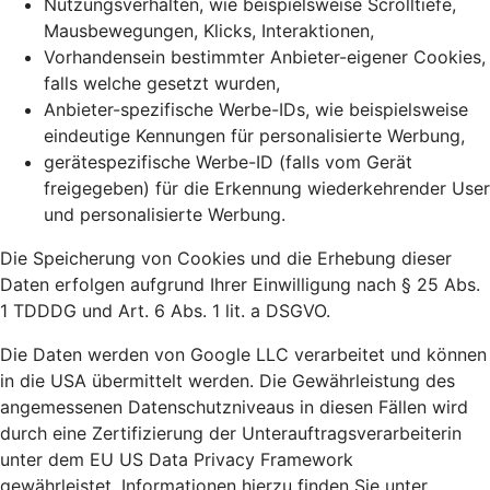
Nutzungsverhalten, wie beispielsweise Scrolltiefe,
Mausbewegungen, Klicks, Interaktionen,
Vorhandensein bestimmter Anbieter-eigener Cookies,
falls welche gesetzt wurden,
Anbieter-spezifische Werbe-IDs, wie beispielsweise
eindeutige Kennungen für personalisierte Werbung,
gerätespezifische Werbe-ID (falls vom Gerät
freigegeben) für die Erkennung wiederkehrender User
und personalisierte Werbung.
Die Speicherung von Cookies und die Erhebung dieser
Daten erfolgen aufgrund Ihrer Einwilligung nach § 25 Abs.
1 TDDDG und Art. 6 Abs. 1 lit. a DSGVO.
Die Daten werden von Google LLC verarbeitet und können
in die USA übermittelt werden. Die Gewährleistung des
angemessenen Datenschutzniveaus in diesen Fällen wird
durch eine Zertifizierung der Unterauftragsverarbeiterin
unter dem EU US Data Privacy Framework
gewährleistet. Informationen hierzu finden Sie unter