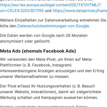
https://eur-lex.europa.eu/legal-content/DE/TXT/HTML/?
uri=CELEX:32023D1795
und
https://www.dataprivacyframe
Weitere Einzelheiten zur Datenverarbeitung entnehmen Sie
bitte den
Datenschutzbestimmungen von Google
.
Die Daten werden von Google nach 26 Monaten
anonymisiert oder gelöscht.
Meta Ads (ehemals Facebook Ads)
Wir verwenden den Meta-Pixel, um Ihnen auf Meta-
Plattformen (z. B. Facebook, Instagram)
interessenbezogene Anzeigen anzuzeigen und den Erfolg
unserer Werbemaßnahmen zu messen.
Der Pixel erfasst Ihr Nutzungsverhalten (z. B. Besuch
unserer Website, Interaktionen), damit wir zielgerichtete
Werbung schalten und Kampagnen auswerten können.