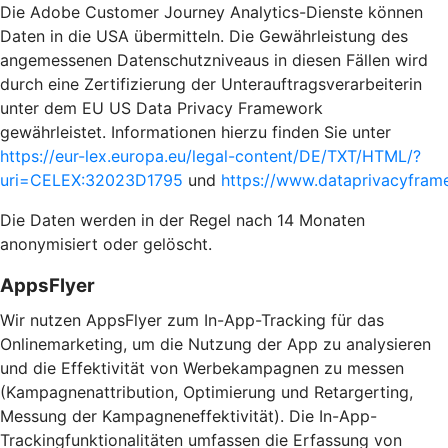
Die Adobe Customer Journey Analytics-Dienste können
Daten in die USA übermitteln. Die Gewährleistung des
angemessenen Datenschutzniveaus in diesen Fällen wird
durch eine Zertifizierung der Unterauftragsverarbeiterin
unter dem EU US Data Privacy Framework
gewährleistet. Informationen hierzu finden Sie unter
https://eur-lex.europa.eu/legal-content/DE/TXT/HTML/?
uri=CELEX:32023D1795
und
https://www.dataprivacyframe
Die Daten werden in der Regel nach 14 Monaten
anonymisiert oder gelöscht.
AppsFlyer
Wir nutzen AppsFlyer zum In-App-Tracking für das
Onlinemarketing, um die Nutzung der App zu analysieren
und die Effektivität von Werbekampagnen zu messen
(Kampagnenattribution, Optimierung und Retargerting,
Messung der Kampagneneffektivität). Die In-App-
Trackingfunktionalitäten umfassen die Erfassung von