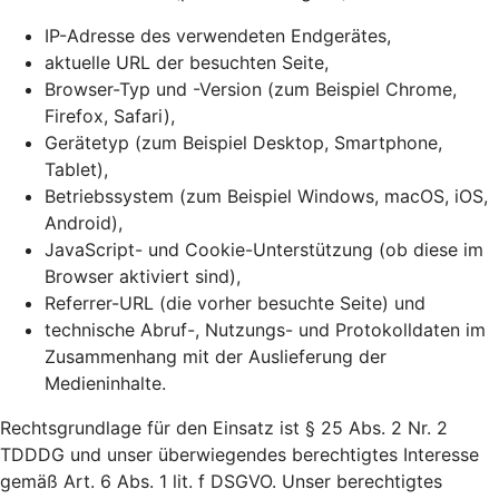
IP-Adresse des verwendeten Endgerätes,
aktuelle URL der besuchten Seite,
Browser-Typ und -Version (zum Beispiel Chrome,
Firefox, Safari),
Gerätetyp (zum Beispiel Desktop, Smartphone,
Tablet),
Betriebssystem (zum Beispiel Windows, macOS, iOS,
Android),
JavaScript- und Cookie-Unterstützung (ob diese im
Browser aktiviert sind),
Referrer-URL (die vorher besuchte Seite) und
technische Abruf-, Nutzungs- und Protokolldaten im
Zusammenhang mit der Auslieferung der
Medieninhalte.
Rechtsgrundlage für den Einsatz ist § 25 Abs. 2 Nr. 2
TDDDG und unser überwiegendes berechtigtes Interesse
gemäß Art. 6 Abs. 1 lit. f DSGVO. Unser berechtigtes