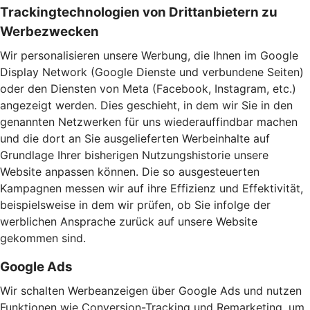
Trackingtechnologien von Drittanbietern zu
Werbezwecken
Wir personalisieren unsere Werbung, die Ihnen im Google
Display Network (Google Dienste und verbundene Seiten)
oder den Diensten von Meta (Facebook, Instagram, etc.)
angezeigt werden. Dies geschieht, in dem wir Sie in den
genannten Netzwerken für uns wiederauffindbar machen
und die dort an Sie ausgelieferten Werbeinhalte auf
Grundlage Ihrer bisherigen Nutzungshistorie unsere
Website anpassen können. Die so ausgesteuerten
Kampagnen messen wir auf ihre Effizienz und Effektivität,
beispielsweise in dem wir prüfen, ob Sie infolge der
werblichen Ansprache zurück auf unsere Website
gekommen sind.
Google Ads
Wir schalten Werbeanzeigen über Google Ads und nutzen
Funktionen wie Conversion-Tracking und Remarketing, um