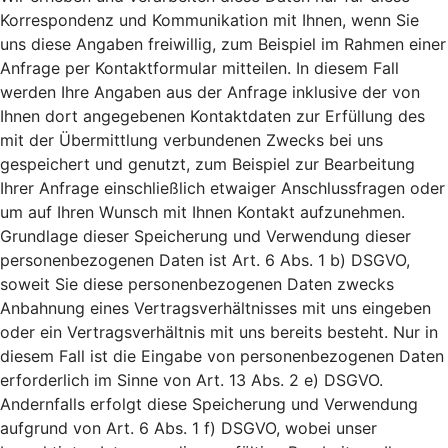
Korrespondenz und Kommunikation mit Ihnen, wenn Sie
uns diese Angaben freiwillig, zum Beispiel im Rahmen einer
Anfrage per Kontaktformular mitteilen. In diesem Fall
werden Ihre Angaben aus der Anfrage inklusive der von
Ihnen dort angegebenen Kontaktdaten zur Erfüllung des
mit der Übermittlung verbundenen Zwecks bei uns
gespeichert und genutzt, zum Beispiel zur Bearbeitung
Ihrer Anfrage einschließlich etwaiger Anschlussfragen oder
um auf Ihren Wunsch mit Ihnen Kontakt aufzunehmen.
Grundlage dieser Speicherung und Verwendung dieser
personenbezogenen Daten ist Art. 6 Abs. 1 b) DSGVO,
soweit Sie diese personenbezogenen Daten zwecks
Anbahnung eines Vertragsverhältnisses mit uns eingeben
oder ein Vertragsverhältnis mit uns bereits besteht. Nur in
diesem Fall ist die Eingabe von personenbezogenen Daten
erforderlich im Sinne von Art. 13 Abs. 2 e) DSGVO.
Andernfalls erfolgt diese Speicherung und Verwendung
aufgrund von Art. 6 Abs. 1 f) DSGVO, wobei unser