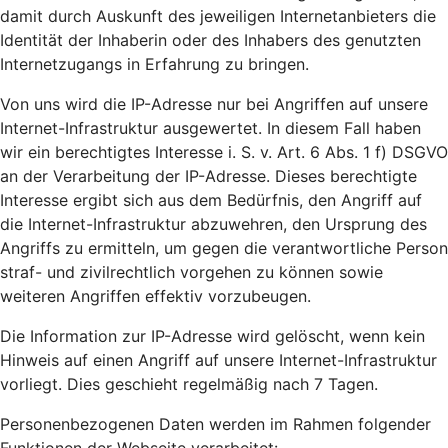
damit durch Auskunft des jeweiligen Internetanbieters die
Identität der Inhaberin oder des Inhabers des genutzten
Internetzugangs in Erfahrung zu bringen.
Von uns wird die IP-Adresse nur bei Angriffen auf unsere
Internet-Infrastruktur ausgewertet. In diesem Fall haben
wir ein berechtigtes Interesse i. S. v. Art. 6 Abs. 1 f) DSGVO
an der Verarbeitung der IP-Adresse. Dieses berechtigte
Interesse ergibt sich aus dem Bedürfnis, den Angriff auf
die Internet-Infrastruktur abzuwehren, den Ursprung des
Angriffs zu ermitteln, um gegen die verantwortliche Person
straf- und zivilrechtlich vorgehen zu können sowie
weiteren Angriffen effektiv vorzubeugen.
Die Information zur IP-Adresse wird gelöscht, wenn kein
Hinweis auf einen Angriff auf unsere Internet-Infrastruktur
vorliegt. Dies geschieht regelmäßig nach 7 Tagen.
Personenbezogenen Daten werden im Rahmen folgender