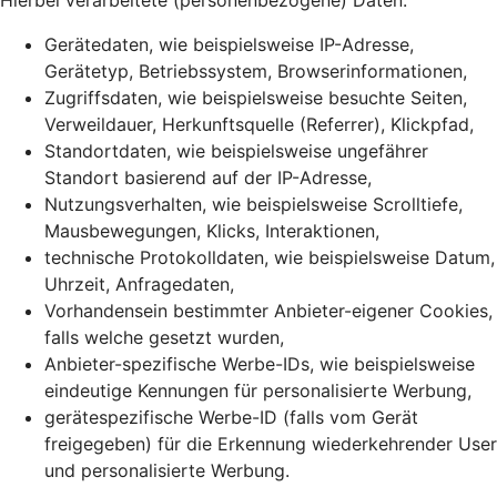
Hierbei verarbeitete (personenbezogene) Daten:
Gerätedaten, wie beispielsweise IP-Adresse,
Gerätetyp, Betriebssystem, Browserinformationen,
Zugriffsdaten, wie beispielsweise besuchte Seiten,
Verweildauer, Herkunftsquelle (Referrer), Klickpfad,
Standortdaten, wie beispielsweise ungefährer
Standort basierend auf der IP-Adresse,
Nutzungsverhalten, wie beispielsweise Scrolltiefe,
Mausbewegungen, Klicks, Interaktionen,
technische Protokolldaten, wie beispielsweise Datum,
Uhrzeit, Anfragedaten,
Vorhandensein bestimmter Anbieter-eigener Cookies,
falls welche gesetzt wurden,
Anbieter-spezifische Werbe-IDs, wie beispielsweise
eindeutige Kennungen für personalisierte Werbung,
gerätespezifische Werbe-ID (falls vom Gerät
freigegeben) für die Erkennung wiederkehrender User
und personalisierte Werbung.