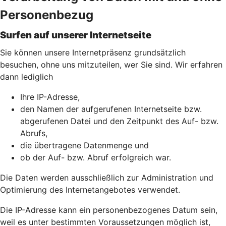
Personenbezug
Surfen auf unserer Internetseite
Sie können unsere Internetpräsenz grundsätzlich
besuchen, ohne uns mitzuteilen, wer Sie sind. Wir erfahren
dann lediglich
Ihre IP-Adresse,
den Namen der aufgerufenen Internetseite bzw.
abgerufenen Datei und den Zeitpunkt des Auf- bzw.
Abrufs,
die übertragene Datenmenge und
ob der Auf- bzw. Abruf erfolgreich war.
Die Daten werden ausschließlich zur Administration und
Optimierung des Internetangebotes verwendet.
Die IP-Adresse kann ein personenbezogenes Datum sein,
weil es unter bestimmten Voraussetzungen möglich ist,