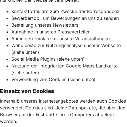
Funktionen der Webseite verarbeitet:
Kontaktformulare zum Zwecke der Korrespondenz
Bewerbertool, um Bewerbungen an uns zu senden
Bestellung unseres Newsletters
Aufnahme in unseren Presseverteiler
Anmeldeformulare für unsere Veranstaltungen
Webdienste zur Nutzungsanalyse unserer Webseite
(siehe unten)
Social Media Plugins (siehe unten)
Nutzung der integrierten Google Maps Landkarte
(siehe unten)
Verwendung von Cookies (siehe unten)
Einsatz von Cookies
Innerhalb unseres Internetangebotes werden auch Cookies
verwendet. Cookies sind kleine Datenpakete, die über den
Browser auf der Festplatte Ihres Computers abgelegt
werden.