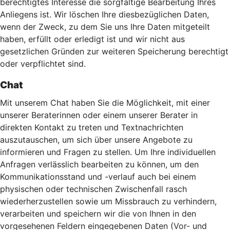
berechtigtes Interesse die sorgfältige Bearbeitung Ihres
Anliegens ist. Wir löschen Ihre diesbezüglichen Daten,
wenn der Zweck, zu dem Sie uns Ihre Daten mitgeteilt
haben, erfüllt oder erledigt ist und wir nicht aus
gesetzlichen Gründen zur weiteren Speicherung berechtigt
oder verpflichtet sind.
Chat
Mit unserem Chat haben Sie die Möglichkeit, mit einer
unserer Beraterinnen oder einem unserer Berater in
direkten Kontakt zu treten und Textnachrichten
auszutauschen, um sich über unsere Angebote zu
informieren und Fragen zu stellen. Um Ihre individuellen
Anfragen verlässlich bearbeiten zu können, um den
Kommunikationsstand und -verlauf auch bei einem
physischen oder technischen Zwischenfall rasch
wiederherzustellen sowie um Missbrauch zu verhindern,
verarbeiten und speichern wir die von Ihnen in den
vorgesehenen Feldern eingegebenen Daten (Vor- und