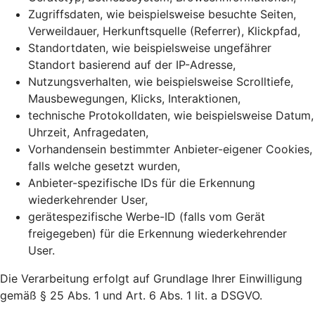
Zugriffsdaten, wie beispielsweise besuchte Seiten,
Verweildauer, Herkunftsquelle (Referrer), Klickpfad,
Standortdaten, wie beispielsweise ungefährer
Standort basierend auf der IP-Adresse,
Nutzungsverhalten, wie beispielsweise Scrolltiefe,
Mausbewegungen, Klicks, Interaktionen,
technische Protokolldaten, wie beispielsweise Datum,
Uhrzeit, Anfragedaten,
Vorhandensein bestimmter Anbieter-eigener Cookies,
falls welche gesetzt wurden,
Anbieter-spezifische IDs für die Erkennung
wiederkehrender User,
gerätespezifische Werbe-ID (falls vom Gerät
freigegeben) für die Erkennung wiederkehrender
User.
Die Verarbeitung erfolgt auf Grundlage Ihrer Einwilligung
gemäß § 25 Abs. 1 und Art. 6 Abs. 1 lit. a DSGVO.