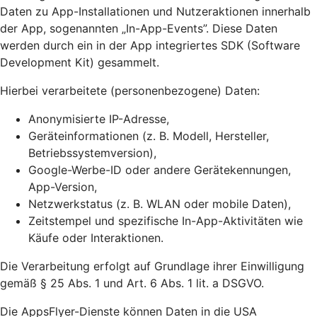
Daten zu App-Installationen und Nutzeraktionen innerhalb
der App, sogenannten „In-App-Events”. Diese Daten
werden durch ein in der App integriertes SDK (Software
Development Kit) gesammelt.
Hierbei verarbeitete (personenbezogene) Daten:
Anonymisierte IP-Adresse,
Geräteinformationen (z. B. Modell, Hersteller,
Betriebssystemversion),
Google-Werbe-ID oder andere Gerätekennungen,
App-Version,
Netzwerkstatus (z. B. WLAN oder mobile Daten),
Zeitstempel und spezifische In-App-Aktivitäten wie
Käufe oder Interaktionen.
Die Verarbeitung erfolgt auf Grundlage ihrer Einwilligung
gemäß § 25 Abs. 1 und Art. 6 Abs. 1 lit. a DSGVO.
Die AppsFlyer-Dienste können Daten in die USA