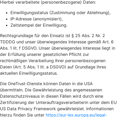
Hierbei verarbeitete (personenbezogene) Daten:
Einwilligungsstatus (Zustimmung oder Ablehnung),
IP-Adresse (anonymisiert),
Zeitstempel der Einwilligung.
Rechtsgrundlage für den Einsatz ist § 25 Abs. 2 Nr. 2
TDDDG und unser überwiegendes Interesse gemäß Art. 6
Abs. 1 lit. f DSGVO. Unser überwiegendes Interesse liegt in
der Erfüllung unserer gesetzlichen Pflicht zur
rechtmäßigen Verarbeitung Ihrer personenbezogenen
Daten (Art. 5 Abs. 1 lit. a DSGVO) auf Grundlage ihres
aktuellen Einwilligungsstatus.
Die OneTrust-Dienste können Daten in die USA
übermitteln. Die Gewährleistung des angemessenen
Datenschutzniveaus in diesen Fällen wird durch eine
Zertifizierung der Unterauftragsverarbeiterin unter dem EU
US Data Privacy Framework gewährleistet. Informationen
hierzu finden Sie unter
https://eur-lex.europa.eu/legal-