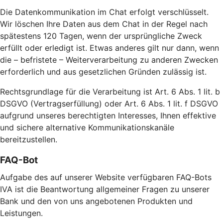
Die Datenkommunikation im Chat erfolgt verschlüsselt.
Wir löschen Ihre Daten aus dem Chat in der Regel nach
spätestens 120 Tagen, wenn der ursprüngliche Zweck
erfüllt oder erledigt ist. Etwas anderes gilt nur dann, wenn
die – befristete – Weiterverarbeitung zu anderen Zwecken
erforderlich und aus gesetzlichen Gründen zulässig ist.
Rechtsgrundlage für die Verarbeitung ist Art. 6 Abs. 1 lit. b
DSGVO (Vertragserfüllung) oder Art. 6 Abs. 1 lit. f DSGVO
aufgrund unseres berechtigten Interesses, Ihnen effektive
und sichere alternative Kommunikationskanäle
bereitzustellen.
FAQ-Bot
Aufgabe des auf unserer Website verfügbaren FAQ-Bots
IVA ist die Beantwortung allgemeiner Fragen zu unserer
Bank und den von uns angebotenen Produkten und
Leistungen.