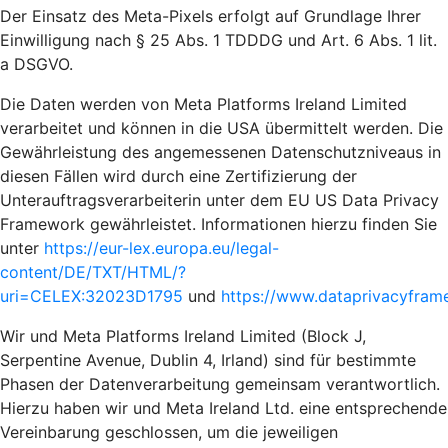
Der Einsatz des Meta-Pixels erfolgt auf Grundlage Ihrer
Einwilligung nach § 25 Abs. 1 TDDDG und Art. 6 Abs. 1 lit.
a DSGVO.
Die Daten werden von Meta Platforms Ireland Limited
verarbeitet und können in die USA übermittelt werden. Die
Gewährleistung des angemessenen Datenschutzniveaus in
diesen Fällen wird durch eine Zertifizierung der
Unterauftragsverarbeiterin unter dem EU US Data Privacy
Framework gewährleistet. Informationen hierzu finden Sie
unter
https://eur-lex.europa.eu/legal-
content/DE/TXT/HTML/?
uri=CELEX:32023D1795
und
https://www.dataprivacyframe
Wir und Meta Platforms Ireland Limited (Block J,
Serpentine Avenue, Dublin 4, Irland) sind für bestimmte
Phasen der Datenverarbeitung gemeinsam verantwortlich.
Hierzu haben wir und Meta Ireland Ltd. eine entsprechende
Vereinbarung geschlossen, um die jeweiligen