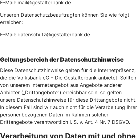
E-Mail: mail@gestalterbank.de
Unseren Datenschutzbeauftragten können Sie wie folgt
erreichen:
E-Mail: datenschutz@gestalterbank.de
Geltungsbereich der Datenschutzhinweise
Diese Datenschutzhinweise gelten für die Internetpräsenz,
die die Volksbank eG – Die Gestalterbank anbietet. Sollten
von unserem Internetangebot aus Angebote anderer
Anbieter („Drittangebote”) erreichbar sein, so gelten
unsere Datenschutzhinweise für diese Drittangebote nicht.
In diesem Fall sind wir auch nicht für die Verarbeitung Ihrer
personenbezogenen Daten im Rahmen solcher
Drittangebote verantwortlich i. S. v. Art. 4 Nr. 7 DSGVO.
Verarbeitung von Daten mit und ohne