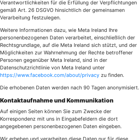
Verantwortlichkeiten für die Erfüllung der Verpflichtungen
gemäß Art. 26 DSGVO hinsichtlich der gemeinsamen
Verarbeitung festzulegen.
Weitere Informationen dazu, wie Meta Ireland Ihre
personenbezogenen Daten verarbeitet, einschließlich der
Rechtsgrundlage, auf die Meta Ireland sich stützt, und der
Möglichkeiten zur Wahrnehmung der Rechte betroffener
Personen gegenüber Meta Ireland, sind in der
Datenschutzrichtlinie von Meta Ireland unter
https://www.facebook.com/about/privacy
zu finden.
Die erhobenen Daten werden nach 90 Tagen anonymisiert.
Kontaktaufnahme und Kommunikation
Auf einigen Seiten können Sie zum Zwecke der
Korrespondenz mit uns in Eingabefeldern die dort
angegebenen personenbezogenen Daten eingeben.
Wir erheben und verarbeiten diese Daten nur für diese