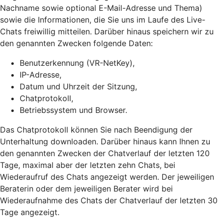
Nachname sowie optional E-Mail-Adresse und Thema)
sowie die Informationen, die Sie uns im Laufe des Live-
Chats freiwillig mitteilen. Darüber hinaus speichern wir zu
den genannten Zwecken folgende Daten:
Benutzerkennung (VR-NetKey),
IP-Adresse,
Datum und Uhrzeit der Sitzung,
Chatprotokoll,
Betriebssystem und Browser.
Das Chatprotokoll können Sie nach Beendigung der
Unterhaltung downloaden. Darüber hinaus kann Ihnen zu
den genannten Zwecken der Chatverlauf der letzten 120
Tage, maximal aber der letzten zehn Chats, bei
Wiederaufruf des Chats angezeigt werden. Der jeweiligen
Beraterin oder dem jeweiligen Berater wird bei
Wiederaufnahme des Chats der Chatverlauf der letzten 30
Tage angezeigt.