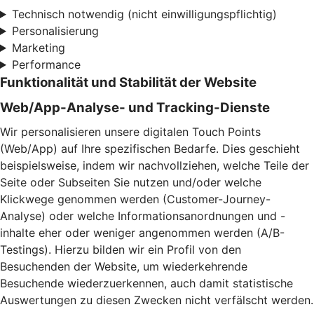
Technisch notwendig (nicht einwilligungspflichtig)
Personalisierung
Marketing
Performance
Funktionalität und Stabilität der Website
Web/App-Analyse- und Tracking-Dienste
Wir personalisieren unsere digitalen Touch Points
(Web/App) auf Ihre spezifischen Bedarfe. Dies geschieht
beispielsweise, indem wir nachvollziehen, welche Teile der
Seite oder Subseiten Sie nutzen und/oder welche
Klickwege genommen werden (Customer-Journey-
Analyse) oder welche Informationsanordnungen und -
inhalte eher oder weniger angenommen werden (A/B-
Testings). Hierzu bilden wir ein Profil von den
Besuchenden der Website, um wiederkehrende
Besuchende wiederzuerkennen, auch damit statistische
Auswertungen zu diesen Zwecken nicht verfälscht werden.