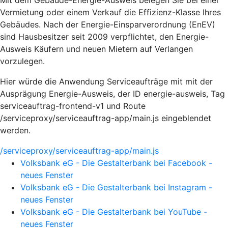
Vermietung oder einem Verkauf die Effizienz-Klasse Ihres
Gebäudes. Nach der Energie-Einsparverordnung (EnEV)
sind Hausbesitzer seit 2009 verpflichtet, den Energie-
Ausweis Käufern und neuen Mietern auf Verlangen
vorzulegen.
Hier würde die Anwendung Serviceaufträge mit mit der
Ausprägung Energie-Ausweis, der ID energie-ausweis, Tag
serviceauftrag-frontend-v1 und Route
/serviceproxy/serviceauftrag-app/main.js eingeblendet
werden.
/serviceproxy/serviceauftrag-app/main.js
Volksbank eG - Die Gestalterbank bei Facebook -
neues Fenster
Volksbank eG - Die Gestalterbank bei Instagram -
neues Fenster
Volksbank eG - Die Gestalterbank bei YouTube -
neues Fenster