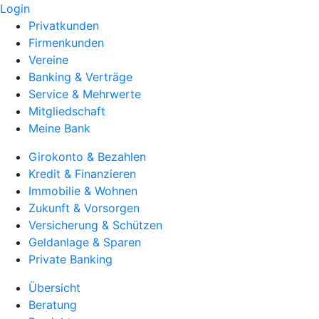
Login
Privatkunden
Firmenkunden
Vereine
Banking & Verträge
Service & Mehrwerte
Mitgliedschaft
Meine Bank
Girokonto & Bezahlen
Kredit & Finanzieren
Immobilie & Wohnen
Zukunft & Vorsorgen
Versicherung & Schützen
Geldanlage & Sparen
Private Banking
Übersicht
Beratung