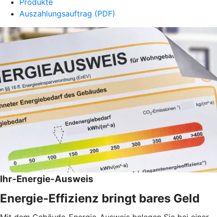
Produkte
Auszahlungsauftrag (PDF)
Ihr-Energie-Ausweis
Energie-Effizienz bringt bares Geld
Mit dem Gebäude-Energie-Ausweis belegen Sie bei einer