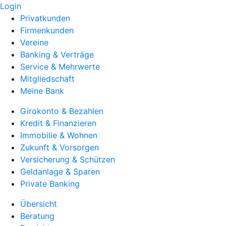
Login
Privatkunden
Firmenkunden
Vereine
Banking & Verträge
Service & Mehrwerte
Mitgliedschaft
Meine Bank
Girokonto & Bezahlen
Kredit & Finanzieren
Immobilie & Wohnen
Zukunft & Vorsorgen
Versicherung & Schützen
Geldanlage & Sparen
Private Banking
Übersicht
Beratung