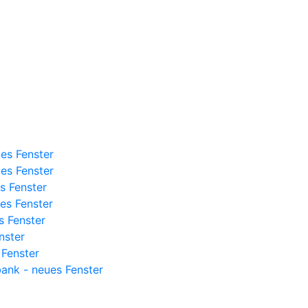
es Fenster
es Fenster
s Fenster
es Fenster
s Fenster
nster
 Fenster
bank - neues Fenster