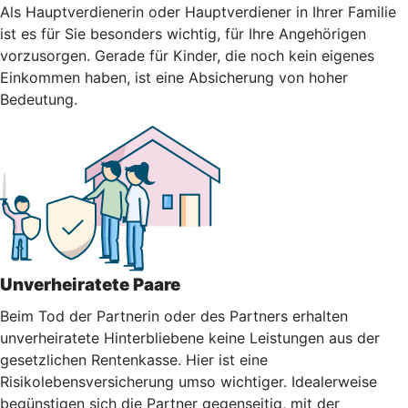
Als Hauptverdienerin oder Hauptverdiener in Ihrer Familie
ist es für Sie besonders wichtig, für Ihre Angehörigen
vorzusorgen. Gerade für Kinder, die noch kein eigenes
Einkommen haben, ist eine Absicherung von hoher
Bedeutung.
Unverheiratete Paare
Beim Tod der Partnerin oder des Partners erhalten
unverheiratete Hinterbliebene keine Leistungen aus der
gesetzlichen Rentenkasse. Hier ist eine
Risikolebensversicherung umso wichtiger. Idealerweise
begünstigen sich die Partner gegenseitig, mit der