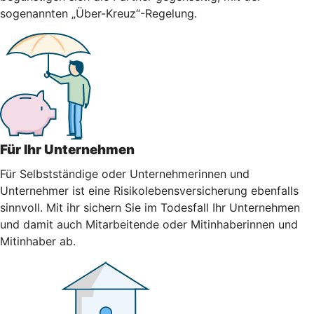
sogenannten „Über-Kreuz“-Regelung.
Für Ihr Unternehmen
Für Selbstständige oder Unternehmerinnen und
Unternehmer ist eine Risikolebensversicherung ebenfalls
sinnvoll. Mit ihr sichern Sie im Todesfall Ihr Unternehmen
und damit auch Mitarbeitende oder Mitinhaberinnen und
Mitinhaber ab.