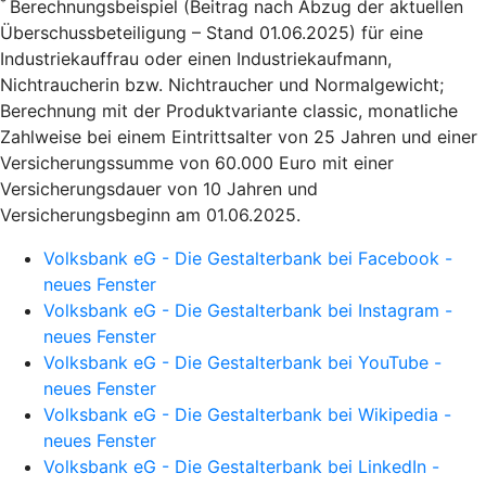
*
Berechnungsbeispiel (Beitrag nach Abzug der aktuellen
Überschussbeteiligung – Stand 01.06.2025) für eine
Industriekauffrau oder einen Industriekaufmann,
Nichtraucherin bzw. Nichtraucher und Normalgewicht;
Berechnung mit der Produktvariante classic, monatliche
Zahlweise bei einem Eintrittsalter von 25 Jahren und einer
Versicherungssumme von 60.000 Euro mit einer
Versicherungsdauer von 10 Jahren und
Versicherungsbeginn am 01.06.2025.
Volksbank eG - Die Gestalterbank bei Facebook -
neues Fenster
Volksbank eG - Die Gestalterbank bei Instagram -
neues Fenster
Volksbank eG - Die Gestalterbank bei YouTube -
neues Fenster
Volksbank eG - Die Gestalterbank bei Wikipedia -
neues Fenster
Volksbank eG - Die Gestalterbank bei LinkedIn -