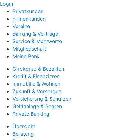
Login
Privatkunden
Firmenkunden
Vereine
Banking & Verträge
Service & Mehrwerte
Mitgliedschaft
Meine Bank
Girokonto & Bezahlen
Kredit & Finanzieren
Immobilie & Wohnen
Zukunft & Vorsorgen
Versicherung & Schützen
Geldanlage & Sparen
Private Banking
Übersicht
Beratung