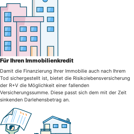
Für Ihren Immobilienkredit
Damit die Finanzierung Ihrer Immobilie auch nach Ihrem
Tod sichergestellt ist, bietet die Risikolebensversicherung
der R+V die Möglichkeit einer fallenden
Versicherungssumme. Diese passt sich dem mit der Zeit
sinkenden Darlehensbetrag an.