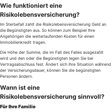
Wie funktioniert eine
Risikolebensversicherung?
Im Sterbefall zahlt die Risikolebensversicherung Geld an
die Begünstigten aus. So können zum Beispiel Ihre
Angehörigen die weiterlaufenden Kosten für einen
Immobilienkredit tragen.
Die Höhe der Summe, die im Fall des Falles ausgezahlt
wird und den oder die Begünstigten legen Sie bei
Vertragsabschluss fest. Ändert sich Ihre Situation während
der Versicherungsdauer, können Sie die begünstigten
Personen ändern.
Wann ist eine
Risikolebensversicherung sinnvoll?
Für Ihre Familie