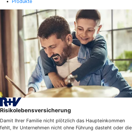
Produkte
Risikolebensversicherung
Damit Ihrer Familie nicht plötzlich das Haupteinkommen
fehlt, Ihr Unternehmen nicht ohne Führung dasteht oder die