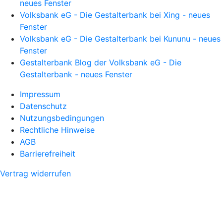
neues Fenster
Volksbank eG - Die Gestalterbank bei Xing - neues
Fenster
Volksbank eG - Die Gestalterbank bei Kununu - neues
Fenster
Gestalterbank Blog der Volksbank eG - Die
Gestalterbank - neues Fenster
Impressum
Datenschutz
Nutzungsbedingungen
Rechtliche Hinweise
AGB
Barrierefreiheit
Vertrag widerrufen