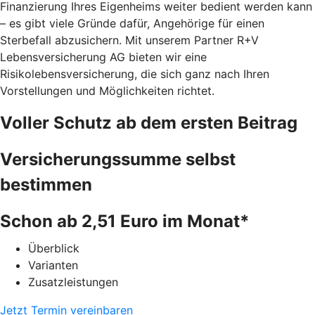
Finanzierung Ihres Eigenheims weiter bedient werden kann
– es gibt viele Gründe dafür, Angehörige für einen
Sterbefall abzusichern. Mit unserem Partner R+V
Lebensversicherung AG bieten wir eine
Risikolebensversicherung, die sich ganz nach Ihren
Vorstellungen und Möglichkeiten richtet.
Voller Schutz ab dem ersten Beitrag
Versicherungssumme selbst
bestimmen
Schon ab 2,51 Euro im Monat*
Überblick
Varianten
Zusatzleistungen
Jetzt Termin vereinbaren