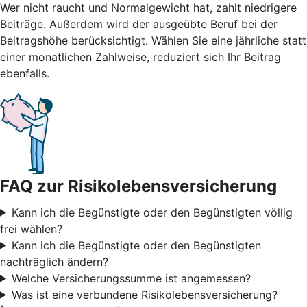
Wer nicht raucht und Normalgewicht hat, zahlt niedrigere
Beiträge. Außerdem wird der ausgeübte Beruf bei der
Beitragshöhe berücksichtigt. Wählen Sie eine jährliche statt
einer monatlichen Zahlweise, reduziert sich Ihr Beitrag
ebenfalls.
FAQ zur Risikolebensversicherung
Kann ich die Begünstigte oder den Begünstigten völlig
frei wählen?
Kann ich die Begünstigte oder den Begünstigten
nachträglich ändern?
Welche Versicherungssumme ist angemessen?
Was ist eine verbundene Risikolebensversicherung?