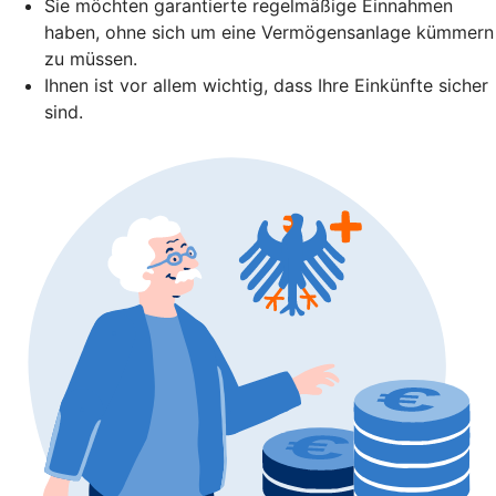
Sie möchten garantierte regelmäßige Einnahmen
haben, ohne sich um eine Vermögensanlage kümmern
zu müssen.
Ihnen ist vor allem wichtig, dass Ihre Einkünfte sicher
sind.