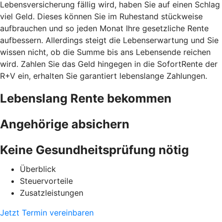
Lebensversicherung fällig wird, haben Sie auf einen Schlag
viel Geld. Dieses können Sie im Ruhestand stückweise
aufbrauchen und so jeden Monat Ihre gesetzliche Rente
aufbessern. Allerdings steigt die Lebenserwartung und Sie
wissen nicht, ob die Summe bis ans Lebensende reichen
wird. Zahlen Sie das Geld hingegen in die SofortRente der
R+V ein, erhalten Sie garantiert lebenslange Zahlungen.
Lebenslang Rente bekommen
Angehörige absichern
Keine Gesundheitsprüfung nötig
Überblick
Steuervorteile
Zusatzleistungen
Jetzt Termin vereinbaren