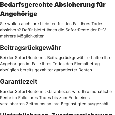
Bedarfsgerechte Absicherung für
Angehörige
Sie wollen auch Ihre Liebsten für den Fall Ihres Todes
absichern? Dafür bietet Ihnen die SofortRente der R+V
mehrere Möglichkeiten.
Beitragsrückgewähr
Bei der SofortRente mit Beitragsrückgewähr erhalten Ihre
Angehörigen im Falle Ihres Todes den Einmalbetrag
abzüglich bereits gezahlter garantierter Renten.
Garantiezeit
Bei der SofortRente mit Garantiezeit wird Ihre monatliche
Rente im Falle Ihres Todes bis zum Ende eines
vereinbarten Zeitraums an Ihre Begünstigten ausgezahlt.