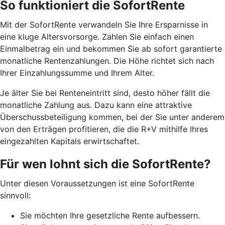
So funktioniert die SofortRente
Mit der SofortRente verwandeln Sie Ihre Ersparnisse in
eine kluge Altersvorsorge. Zahlen Sie einfach einen
Einmalbetrag ein und bekommen Sie ab sofort garantierte
monatliche Rentenzahlungen. Die Höhe richtet sich nach
Ihrer Einzahlungssumme und Ihrem Alter.
J
e älter Sie bei Renteneintritt sind, desto höher fällt die
monatliche Zahlung aus. Dazu kann eine attraktive
Überschussbeteiligung kommen, bei der Sie unter anderem
von den Erträgen profitieren, die die R+V mithilfe Ihres
eingezahlten Kapitals erwirtschaftet.
Für wen lohnt sich die SofortRente?
Unter diesen Voraussetzungen ist eine SofortRente
sinnvoll:
Sie möchten Ihre gesetzliche Rente aufbessern.