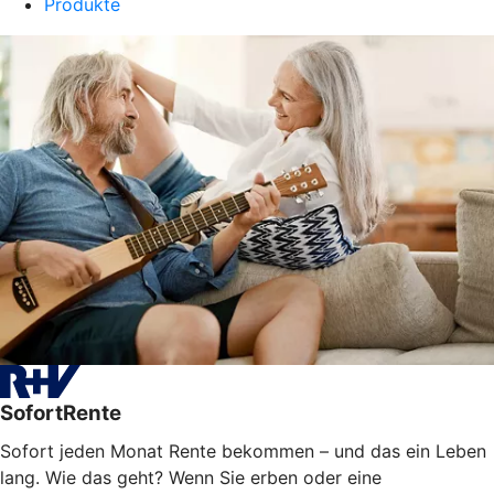
Produkte
SofortRente
Sofort jeden Monat Rente bekommen – und das ein Leben
lang. Wie das geht? Wenn Sie erben oder eine