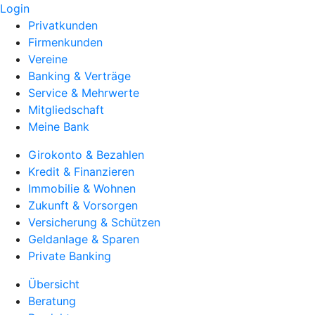
Login
Privatkunden
Firmenkunden
Vereine
Banking & Verträge
Service & Mehrwerte
Mitgliedschaft
Meine Bank
Girokonto & Bezahlen
Kredit & Finanzieren
Immobilie & Wohnen
Zukunft & Vorsorgen
Versicherung & Schützen
Geldanlage & Sparen
Private Banking
Übersicht
Beratung