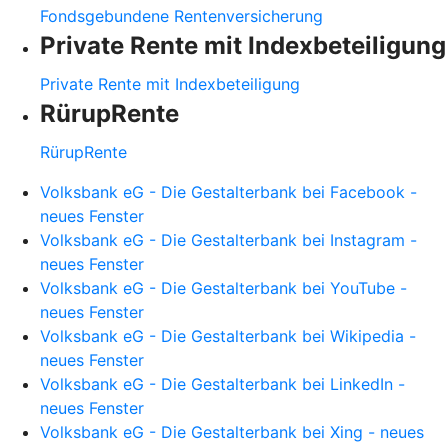
Fondsgebundene Rentenversicherung
Private Rente mit Indexbeteiligung
Private Rente mit Indexbeteiligung
RürupRente
RürupRente
Volksbank eG - Die Gestalterbank bei Facebook -
neues Fenster
Volksbank eG - Die Gestalterbank bei Instagram -
neues Fenster
Volksbank eG - Die Gestalterbank bei YouTube -
neues Fenster
Volksbank eG - Die Gestalterbank bei Wikipedia -
neues Fenster
Volksbank eG - Die Gestalterbank bei LinkedIn -
neues Fenster
Volksbank eG - Die Gestalterbank bei Xing - neues