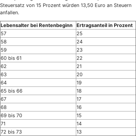
Steuersatz von 15 Prozent würden 13,50 Euro an Steuern
anfallen.
Lebensalter bei Rentenbeginn
Ertragsanteil in Prozent
57
25
58
24
59
23
60 bis 61
22
62
21
63
20
64
19
65 bis 66
18
67
17
68
16
69 bis 70
15
71
14
72 bis 73
13