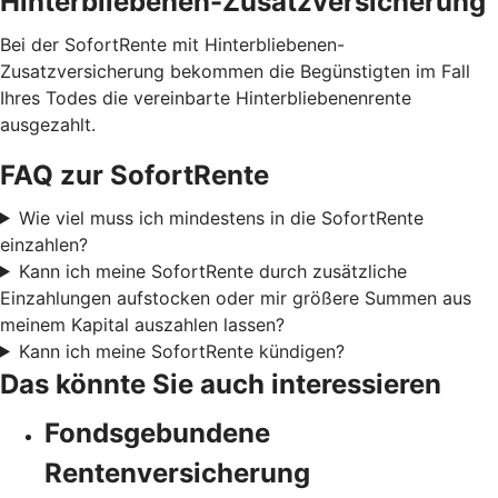
Hinterbliebenen-Zusatzversicherung
Bei der SofortRente mit Hinterbliebenen-
Zusatzversicherung bekommen die Begünstigten im Fall
Ihres Todes die vereinbarte Hinterbliebenenrente
ausgezahlt.
FAQ zur SofortRente
Wie viel muss ich mindestens in die SofortRente
einzahlen?
Kann ich meine SofortRente durch zusätzliche
Einzahlungen aufstocken oder mir größere Summen aus
meinem Kapital auszahlen lassen?
Kann ich meine SofortRente kündigen?
Das könnte Sie auch interessieren
Fondsgebundene
Rentenversicherung