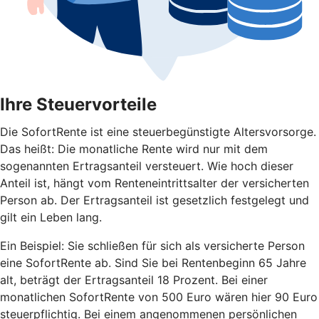
Ihre Steuervorteile
Die SofortRente ist eine steuerbegünstigte Altersvorsorge.
Das heißt: Die monatliche Rente wird nur mit dem
sogenannten Ertragsanteil versteuert. Wie hoch dieser
Anteil ist, hängt vom Renteneintrittsalter der versicherten
Person ab. Der Ertragsanteil ist gesetzlich festgelegt und
gilt ein Leben lang.
Ein Beispiel: Sie schließen für sich als versicherte Person
eine SofortRente ab. Sind Sie bei Rentenbeginn 65 Jahre
alt, beträgt der Ertragsanteil 18 Prozent. Bei einer
monatlichen SofortRente von 500 Euro wären hier 90 Euro
steuerpflichtig. Bei einem angenommenen persönlichen