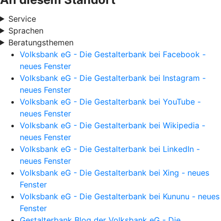
Service
Sprachen
Beratungsthemen
Volksbank eG - Die Gestalterbank bei Facebook -
neues Fenster
Volksbank eG - Die Gestalterbank bei Instagram -
neues Fenster
Volksbank eG - Die Gestalterbank bei YouTube -
neues Fenster
Volksbank eG - Die Gestalterbank bei Wikipedia -
neues Fenster
Volksbank eG - Die Gestalterbank bei LinkedIn -
neues Fenster
Volksbank eG - Die Gestalterbank bei Xing - neues
Fenster
Volksbank eG - Die Gestalterbank bei Kununu - neues
Fenster
Gestalterbank Blog der Volksbank eG - Die