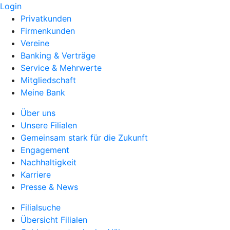
Login
Privatkunden
Firmenkunden
Vereine
Banking & Verträge
Service & Mehrwerte
Mitgliedschaft
Meine Bank
Über uns
Unsere Filialen
Gemeinsam stark für die Zukunft
Engagement
Nachhaltigkeit
Karriere
Presse & News
Filialsuche
Übersicht Filialen