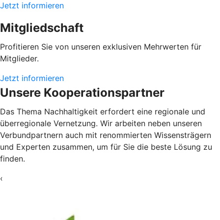
Jetzt informieren
Mitgliedschaft
Profitieren Sie von unseren exklusiven Mehrwerten für
Mitglieder.
Jetzt informieren
Unsere Kooperationspartner
Das Thema Nachhaltigkeit erfordert eine regionale und
überregionale Vernetzung. Wir arbeiten neben unseren
Verbundpartnern auch mit renommierten Wissensträgern
und Experten zusammen, um für Sie die beste Lösung zu
finden.
‹