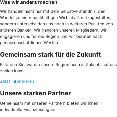
Was wir anders machen
Wir handeln nicht nur mit dem Selbstverständnis, den
Wandel zu einer nachhaltigen Wirtschaft mitzugestalten,
sondern unterscheiden uns noch in weiteren Punkten von
anderen Banken: Wir gehören unseren Mitgliedern, wir
engagieren uns für die Region und wir beraten nach
genossenschaftlichen Werten.
Gemeinsam stark für die Zukunft
Erfahren Sie, warum unsere Region auch in Zukunft auf uns
zählen kann.
Jetzt informieren
Unsere starken Partner
Gemeinsam mit unseren Partnern bieten wir Ihnen
individuelle Finanzlösungen.