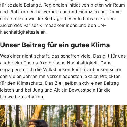
für soziale Belange. Regionalen Initiativen bieten wir Raum
und Plattformen für Vernetzung und Finanzierung. Damit
unterstützen wir die Beiträge dieser Initiativen zu den
Zielen des Pariser Klimaabkommens und den UN-
Nachhaltigkeitszielen.
Unser Beitrag für ein gutes Klima
Was einer nicht schafft, das schaffen viele. Das gilt für uns
auch beim Thema ökologische Nachhaltigkeit. Daher
engagieren sich die Volksbanken Raiffeisenbanken schon
seit vielen Jahren mit verschiedensten lokalen Projekten
für den Klimaschutz. Das Ziel: selbst aktiv einen Beitrag
leisten und bei Jung und Alt ein Bewusstsein für die
Umwelt zu schaffen.