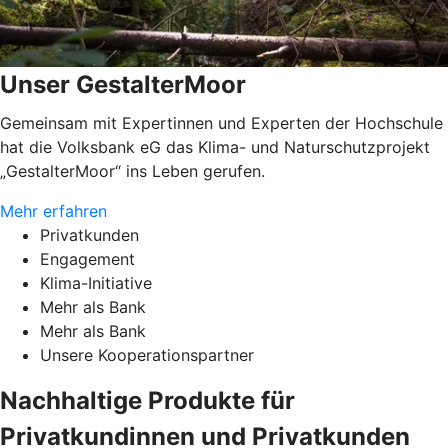
Unser GestalterMoor
Gemeinsam mit Expertinnen und Experten der Hochschule
hat die Volksbank eG das Klima- und Naturschutzprojekt
„GestalterMoor“ ins Leben gerufen.
Mehr erfahren
Privatkunden
Engagement
Klima-Initiative
Mehr als Bank
Mehr als Bank
Unsere Kooperationspartner
Nachhaltige Produkte für
Privatkundinnen und Privatkunden