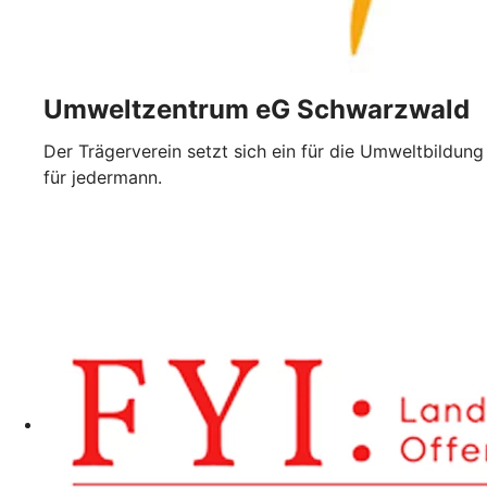
Umweltzentrum eG Schwarzwald
Der Trägerverein setzt sich ein für die Umweltbildung
für jedermann.