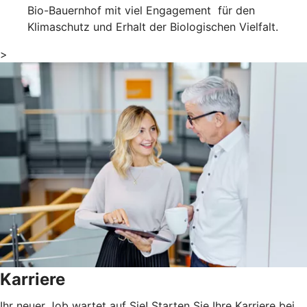
Bio-Bauernhof mit viel Engagement für den
Klimaschutz und Erhalt der Biologischen Vielfalt.
>
Karriere
Ihr neuer Job wartet auf Sie! Starten Sie Ihre Karriere bei