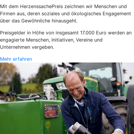
Mit dem HerzenssachePreis zeichnen wir Menschen und
Firmen aus, deren soziales und ökologisches Engagement
über das Gewöhnliche hinausgeht.
Preisgelder in Höhe von insgesamt 17.000 Euro werden an
engagierte Menschen, Initiativen, Vereine und
Unternehmen vergeben.
Mehr erfahren