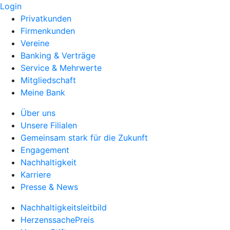
Login
Privatkunden
Firmenkunden
Vereine
Banking & Verträge
Service & Mehrwerte
Mitgliedschaft
Meine Bank
Über uns
Unsere Filialen
Gemeinsam stark für die Zukunft
Engagement
Nachhaltigkeit
Karriere
Presse & News
Nachhaltigkeitsleitbild
HerzenssachePreis