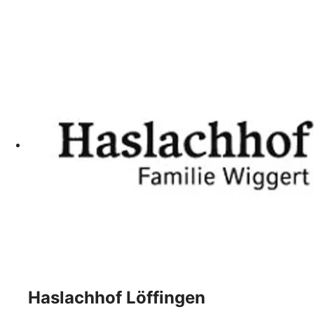
Haslachhof Löffingen