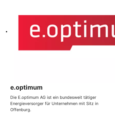
e.optimum
Die E.optimum AG ist ein bundesweit tätiger
Energieversorger für Unternehmen mit Sitz in
Offenburg.