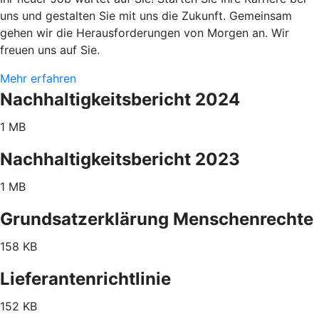
uns und gestalten Sie mit uns die Zukunft. Gemeinsam
gehen wir die Herausforderungen von Morgen an. Wir
freuen uns auf Sie.
Mehr erfahren
Nachhaltigkeitsbericht 2024
1 MB
Nachhaltigkeitsbericht 2023
1 MB
Grundsatzerklärung Menschenrechte
158 KB
Lieferantenrichtlinie
152 KB