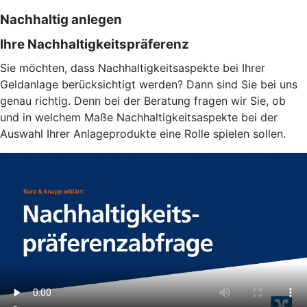
Nachhaltig anlegen
Ihre Nachhaltigkeitspräferenz
Sie möchten, dass Nachhaltigkeitsaspekte bei Ihrer
Geldanlage berücksichtigt werden? Dann sind Sie bei uns
genau richtig. Denn bei der Beratung fragen wir Sie, ob
und in welchem Maße Nachhaltigkeitsaspekte bei der
Auswahl Ihrer Anlageprodukte eine Rolle spielen sollen.