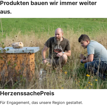
Produkten bauen wir immer weiter
aus.
HerzenssachePreis
Für Engagement, das unsere Region gestaltet.