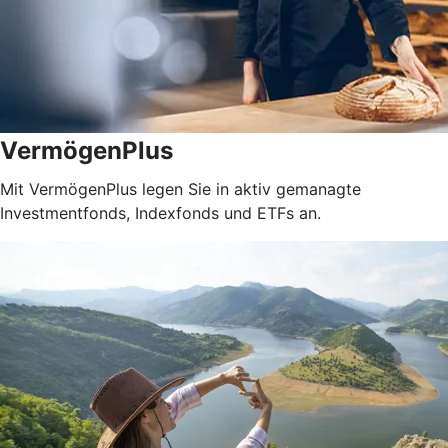
VermögenPlus
Mit VermögenPlus legen Sie in aktiv gemanagte
Investmentfonds, Indexfonds und ETFs an.