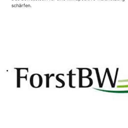
schärfen.