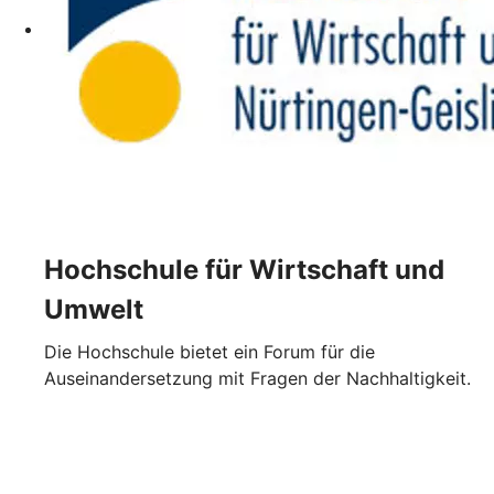
Hochschule für Wirtschaft und
Umwelt
Die Hochschule bietet ein Forum für die
Auseinandersetzung mit Fragen der Nachhaltigkeit.