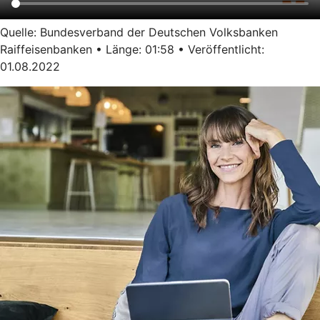
Quelle: Bundesverband der Deutschen Volksbanken
Raiffeisenbanken • Länge: 01:58 • Veröffentlicht:
01.08.2022