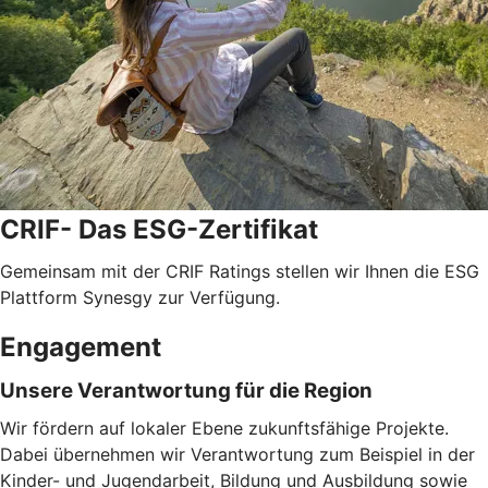
CRIF- Das ESG-Zertifikat
Gemeinsam mit der CRIF Ratings stellen wir Ihnen die ESG
Plattform Synesgy zur Verfügung.
Engagement
Unsere Verantwortung für die Region
Wir fördern auf lokaler Ebene zukunftsfähige Projekte.
Dabei übernehmen wir Verantwortung zum Beispiel in der
Kinder- und Jugendarbeit, Bildung und Ausbildung sowie