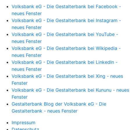
Volksbank eG - Die Gestalterbank bei Facebook -
neues Fenster
Volksbank eG - Die Gestalterbank bei Instagram -
neues Fenster
Volksbank eG - Die Gestalterbank bei YouTube -
neues Fenster
Volksbank eG - Die Gestalterbank bei Wikipedia -
neues Fenster
Volksbank eG - Die Gestalterbank bei LinkedIn -
neues Fenster
Volksbank eG - Die Gestalterbank bei Xing - neues
Fenster
Volksbank eG - Die Gestalterbank bei Kununu - neues
Fenster
Gestalterbank Blog der Volksbank eG - Die
Gestalterbank - neues Fenster
Impressum
Datenschutz