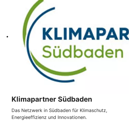
Klimapartner Südbaden
Das Netzwerk in Südbaden für Klimaschutz,
Energieeffizienz und Innovationen.