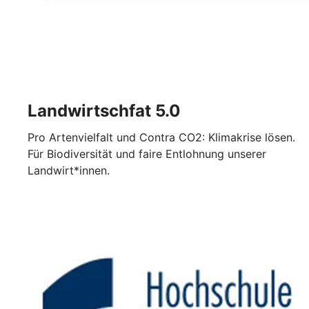
Landwirtschfat 5.0
Pro Artenvielfalt und Contra CO2: Klimakrise lösen.
Für Biodiversität und faire Entlohnung unserer
Landwirt*innen.