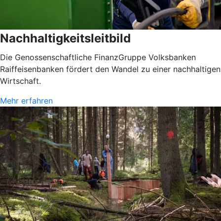
Nachhaltigkeitsleitbild
Die Genossenschaftliche FinanzGruppe Volksbanken
Raiffeisenbanken fördert den Wandel zu einer nachhaltigen
Wirtschaft.
Mehr erfahren