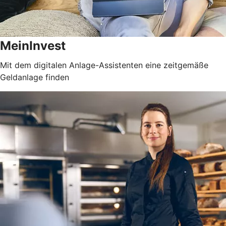
MeinInvest
Mit dem digitalen Anlage-Assistenten eine zeitgemäße
Geldanlage finden