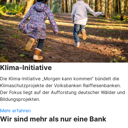
Klima-Initiative
Die Klima-Initiative „Morgen kann kommen“ bündelt die
Klimaschutzprojekte der Volksbanken Raiffeisenbanken.
Der Fokus liegt auf der Aufforstung deutscher Wälder und
Bildungsprojekten.
Mehr erfahren
Wir sind mehr als nur eine Bank