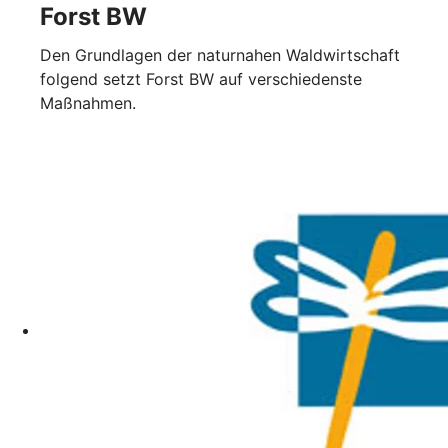
Forst BW
Den Grundlagen der naturnahen Waldwirtschaft
folgend setzt Forst BW auf verschiedenste
Maßnahmen.