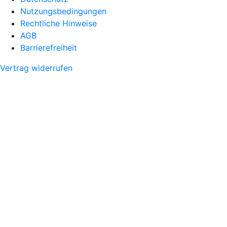
Nutzungsbedingungen
Rechtliche Hinweise
AGB
Barrierefreiheit
Vertrag widerrufen