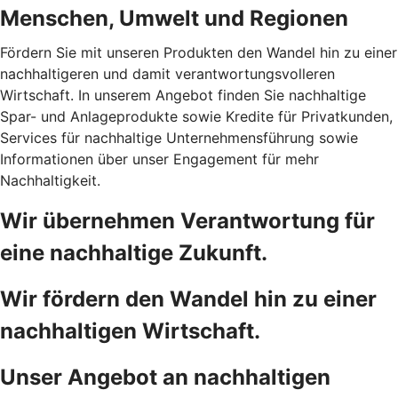
Menschen, Umwelt und Regionen
Fördern Sie mit unseren Produkten den Wandel hin zu einer
nachhaltigeren und damit verantwortungsvolleren
Wirtschaft. In unserem Angebot finden Sie nachhaltige
Spar- und Anlageprodukte sowie Kredite für Privatkunden,
Services für nachhaltige Unternehmensführung sowie
Informationen über unser Engagement für mehr
Nachhaltigkeit.
Wir übernehmen Verantwortung für
eine nachhaltige Zukunft.
Wir fördern den Wandel hin zu einer
nachhaltigen Wirtschaft.
Unser Angebot an nachhaltigen