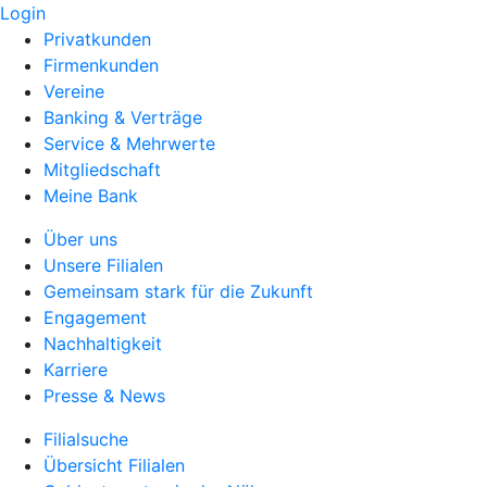
Login
Privatkunden
Firmenkunden
Vereine
Banking & Verträge
Service & Mehrwerte
Mitgliedschaft
Meine Bank
Über uns
Unsere Filialen
Gemeinsam stark für die Zukunft
Engagement
Nachhaltigkeit
Karriere
Presse & News
Filialsuche
Übersicht Filialen