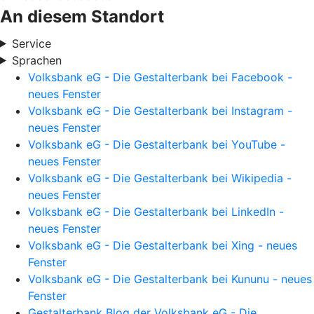
An diesem Standort
Service
Sprachen
Volksbank eG - Die Gestalterbank bei Facebook -
neues Fenster
Volksbank eG - Die Gestalterbank bei Instagram -
neues Fenster
Volksbank eG - Die Gestalterbank bei YouTube -
neues Fenster
Volksbank eG - Die Gestalterbank bei Wikipedia -
neues Fenster
Volksbank eG - Die Gestalterbank bei LinkedIn -
neues Fenster
Volksbank eG - Die Gestalterbank bei Xing - neues
Fenster
Volksbank eG - Die Gestalterbank bei Kununu - neues
Fenster
Gestalterbank Blog der Volksbank eG - Die