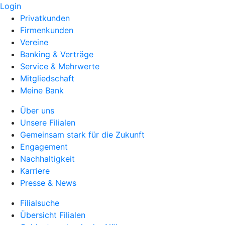
Login
Privatkunden
Firmenkunden
Vereine
Banking & Verträge
Service & Mehrwerte
Mitgliedschaft
Meine Bank
Über uns
Unsere Filialen
Gemeinsam stark für die Zukunft
Engagement
Nachhaltigkeit
Karriere
Presse & News
Filialsuche
Übersicht Filialen