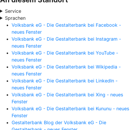
Service
Sprachen
Volksbank eG - Die Gestalterbank bei Facebook -
neues Fenster
Volksbank eG - Die Gestalterbank bei Instagram -
neues Fenster
Volksbank eG - Die Gestalterbank bei YouTube -
neues Fenster
Volksbank eG - Die Gestalterbank bei Wikipedia -
neues Fenster
Volksbank eG - Die Gestalterbank bei LinkedIn -
neues Fenster
Volksbank eG - Die Gestalterbank bei Xing - neues
Fenster
Volksbank eG - Die Gestalterbank bei Kununu - neues
Fenster
Gestalterbank Blog der Volksbank eG - Die
Gestalterbank - neues Fenster