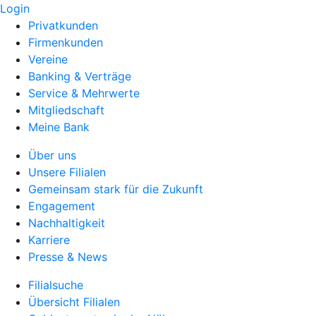
Login
Privatkunden
Firmenkunden
Vereine
Banking & Verträge
Service & Mehrwerte
Mitgliedschaft
Meine Bank
Über uns
Unsere Filialen
Gemeinsam stark für die Zukunft
Engagement
Nachhaltigkeit
Karriere
Presse & News
Filialsuche
Übersicht Filialen