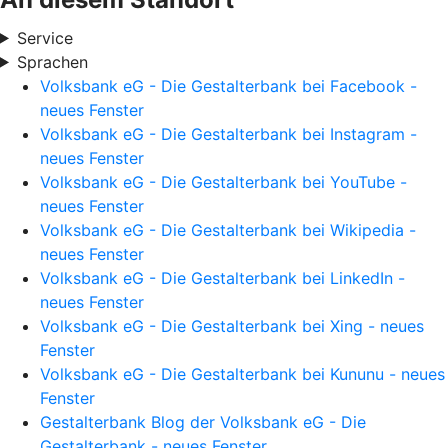
Service
Sprachen
Volksbank eG - Die Gestalterbank bei Facebook -
neues Fenster
Volksbank eG - Die Gestalterbank bei Instagram -
neues Fenster
Volksbank eG - Die Gestalterbank bei YouTube -
neues Fenster
Volksbank eG - Die Gestalterbank bei Wikipedia -
neues Fenster
Volksbank eG - Die Gestalterbank bei LinkedIn -
neues Fenster
Volksbank eG - Die Gestalterbank bei Xing - neues
Fenster
Volksbank eG - Die Gestalterbank bei Kununu - neues
Fenster
Gestalterbank Blog der Volksbank eG - Die
Gestalterbank - neues Fenster