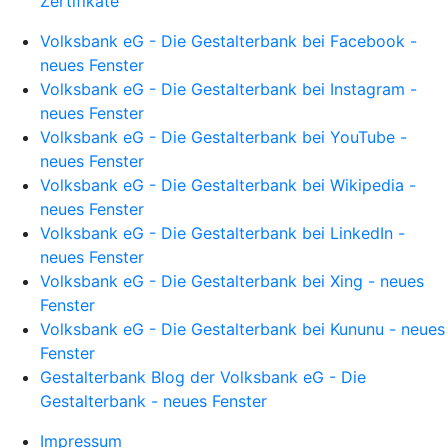
Zertifikate
Volksbank eG - Die Gestalterbank bei Facebook -
neues Fenster
Volksbank eG - Die Gestalterbank bei Instagram -
neues Fenster
Volksbank eG - Die Gestalterbank bei YouTube -
neues Fenster
Volksbank eG - Die Gestalterbank bei Wikipedia -
neues Fenster
Volksbank eG - Die Gestalterbank bei LinkedIn -
neues Fenster
Volksbank eG - Die Gestalterbank bei Xing - neues
Fenster
Volksbank eG - Die Gestalterbank bei Kununu - neues
Fenster
Gestalterbank Blog der Volksbank eG - Die
Gestalterbank - neues Fenster
Impressum