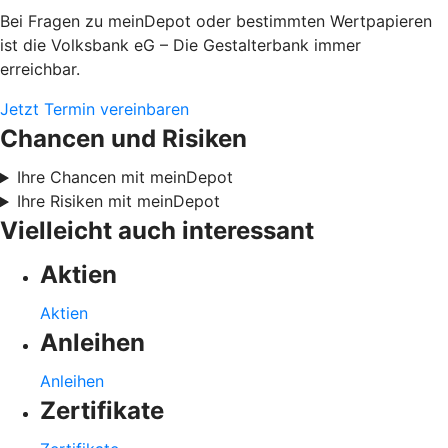
Bei Fragen zu meinDepot oder bestimmten Wertpapieren
ist die Volksbank eG – Die Gestalterbank immer
erreichbar.
Jetzt Termin vereinbaren
Chancen und Risiken
Ihre Chancen mit meinDepot
Ihre Risiken mit meinDepot
Vielleicht auch interessant
Aktien
Aktien
Anleihen
Anleihen
Zertifikate