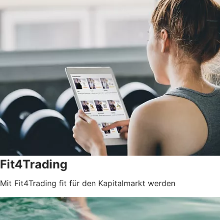
Fit4Trading
Mit Fit4Trading fit für den Kapitalmarkt werden