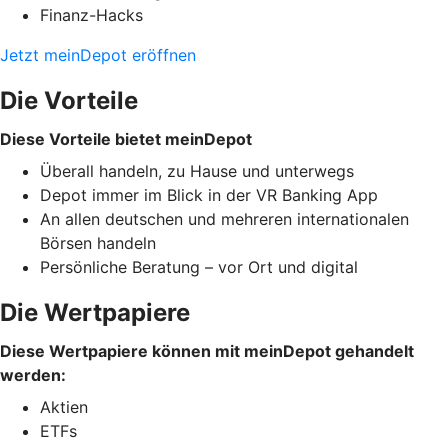
Finanz-Hacks
Jetzt meinDepot eröffnen
Die Vorteile
Diese Vorteile bietet meinDepot
Überall handeln, zu Hause und unterwegs
Depot immer im Blick in der VR Banking App
An allen deutschen und mehreren internationalen
Börsen handeln
Persönliche Beratung – vor Ort und digital
Die Wertpapiere
Diese Wertpapiere können mit meinDepot gehandelt
werden:
Aktien
ETFs