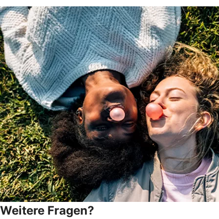
Weitere Fragen?