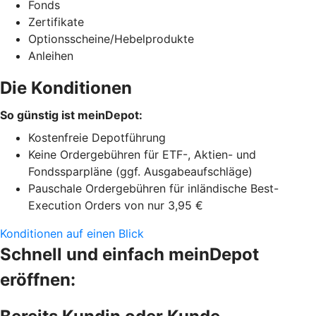
Fonds
Zertifikate
Optionsscheine/Hebelprodukte
Anleihen
Die Konditionen
So günstig ist meinDepot:
Kostenfreie Depotführung
Keine Ordergebühren für ETF-, Aktien- und
Fondssparpläne (ggf. Ausgabeaufschläge)
Pauschale Ordergebühren für inländische Best-
Execution Orders von nur 3,95 €
Konditionen auf einen Blick
Schnell und einfach meinDepot
eröffnen: