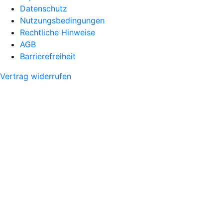
Datenschutz
Nutzungsbedingungen
Rechtliche Hinweise
AGB
Barrierefreiheit
Vertrag widerrufen