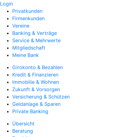
Login
Privatkunden
Firmenkunden
Vereine
Banking & Verträge
Service & Mehrwerte
Mitgliedschaft
Meine Bank
Girokonto & Bezahlen
Kredit & Finanzieren
Immobilie & Wohnen
Zukunft & Vorsorgen
Versicherung & Schützen
Geldanlage & Sparen
Private Banking
Übersicht
Beratung