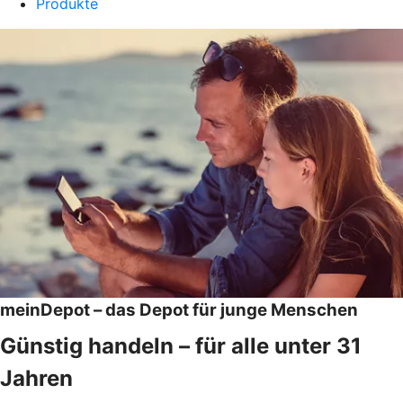
Produkte
meinDepot – das Depot für junge Menschen
Günstig handeln – für alle unter 31
Jahren