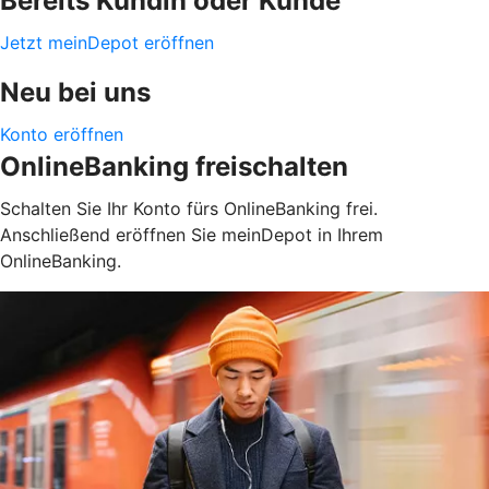
Bereits Kundin oder Kunde
Jetzt meinDepot eröffnen
Neu bei uns
Konto eröffnen
OnlineBanking freischalten
Schalten Sie Ihr Konto fürs OnlineBanking frei.
Anschließend eröffnen Sie meinDepot in Ihrem
OnlineBanking.