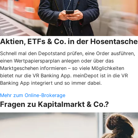
Aktien, ETFs & Co. in der Hosentasche
Schnell mal den Depotstand prüfen, eine Order ausführen,
einen Wertpapiersparplan anlegen oder über das
Marktgeschehen informieren – so viele Möglichkeiten
bietet nur die VR Banking App. meinDepot ist in die VR
Banking App integriert und so immer dabei.
Mehr zum Online-Brokerage
Fragen zu Kapitalmarkt & Co.?