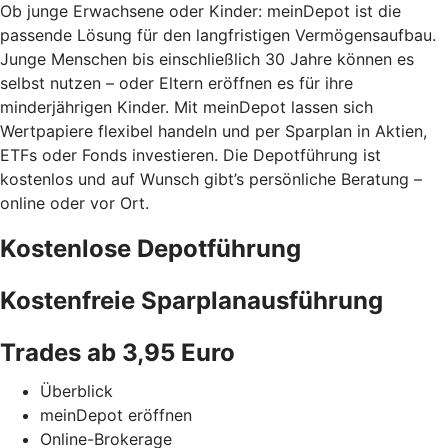
Ob junge Erwachsene oder Kinder: meinDepot ist die
passende Lösung für den langfristigen Vermögensaufbau.
Junge Menschen bis einschließlich 30 Jahre können es
selbst nutzen – oder Eltern eröffnen es für ihre
minderjährigen Kinder. Mit meinDepot lassen sich
Wertpapiere flexibel handeln und per Sparplan in Aktien,
ETFs oder Fonds investieren. Die Depotführung ist
kostenlos und auf Wunsch gibt’s persönliche Beratung –
online oder vor Ort.
Kostenlose Depotführung
Kostenfreie Sparplanausführung
Trades ab 3,95 Euro
Überblick
meinDepot eröffnen
Online-Brokerage