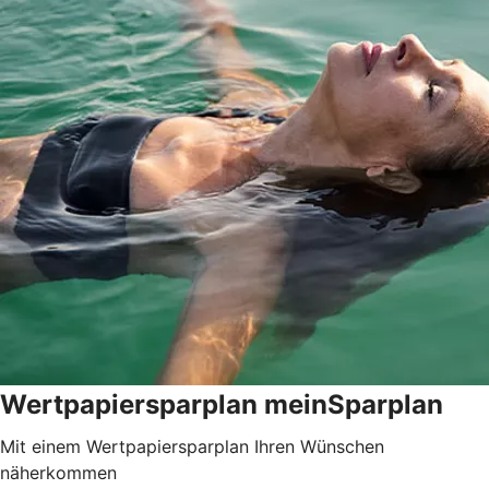
Wertpapiersparplan meinSparplan
Mit einem Wertpapiersparplan Ihren Wünschen
näherkommen