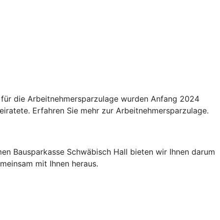
n für die Arbeitnehmersparzulage wurden Anfang 2024
eiratete. Erfahren Sie mehr zur Arbeitnehmersparzulage.
men Bausparkasse Schwäbisch Hall bieten wir Ihnen darum
gemeinsam mit Ihnen heraus.