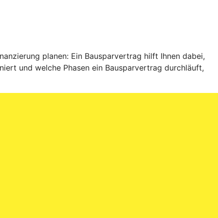
anzierung planen: Ein Bausparvertrag hilft Ihnen dabei,
niert und welche Phasen ein Bausparvertrag durchläuft,