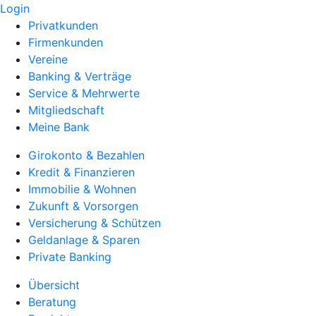
Login
Privatkunden
Firmenkunden
Vereine
Banking & Verträge
Service & Mehrwerte
Mitgliedschaft
Meine Bank
Girokonto & Bezahlen
Kredit & Finanzieren
Immobilie & Wohnen
Zukunft & Vorsorgen
Versicherung & Schützen
Geldanlage & Sparen
Private Banking
Übersicht
Beratung