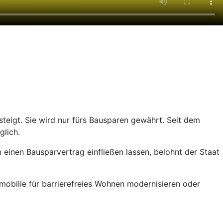
teigt. Sie wird nur fürs Bausparen gewährt. Seit dem
glich.
einen Bausparvertrag einfließen lassen, belohnt der Staat
obilie für barrierefreies Wohnen modernisieren oder