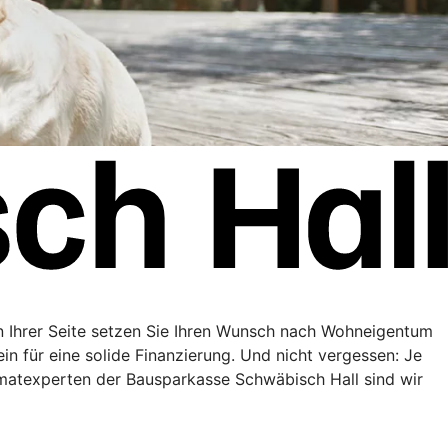
n Ihrer Seite setzen Sie Ihren Wunsch nach Wohneigentum
in für eine solide Finanzierung. Und nicht vergessen: Je
matexperten der Bausparkasse Schwäbisch Hall sind wir