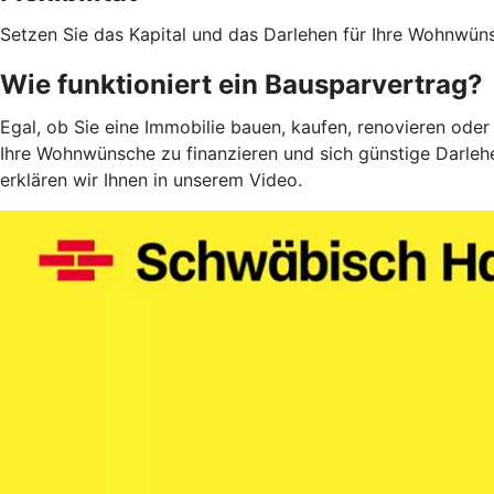
Setzen Sie das Kapital und das Darlehen für Ihre Wohnwüns
Wie funktioniert ein Bausparvertrag?
Egal, ob Sie eine Immobilie bauen, kaufen, renovieren oder
Ihre Wohnwünsche zu finanzieren und sich günstige Darlehe
erklären wir Ihnen in unserem Video.