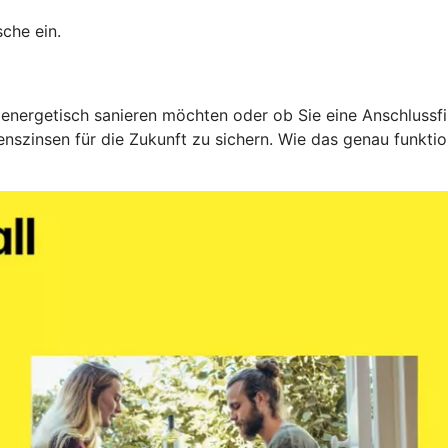
che ein.
 energetisch sanieren möchten oder ob Sie eine Anschlussfin
nszinsen für die Zukunft zu sichern. Wie das genau funktio