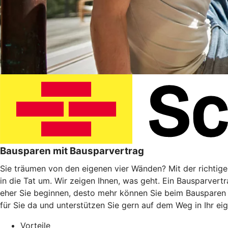
Bausparen mit Bausparvertrag
Sie träumen von den eigenen vier Wänden? Mit der richtig
in die Tat um. Wir zeigen Ihnen, was geht. Ein Bausparvert
eher Sie beginnen, desto mehr können Sie beim Bausparen
für Sie da und unterstützen Sie gern auf dem Weg in Ihr ei
Vorteile