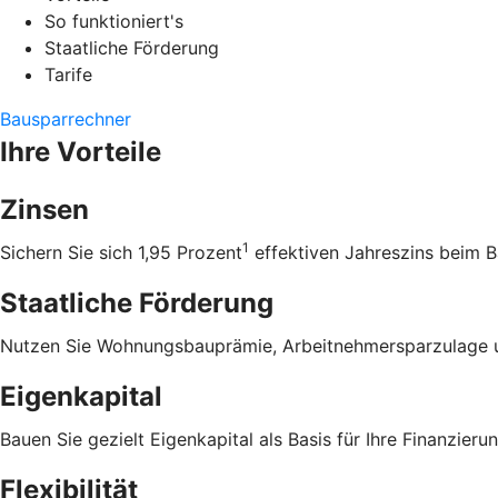
So funktioniert's
Staatliche Förderung
Tarife
Bausparrechner
Ihre Vorteile
Zinsen
1
Sichern Sie sich 1,95 Prozent
effektiven Jahreszins beim B
Staatliche Förderung
Nutzen Sie Wohnungsbauprämie, Arbeitnehmersparzulage u
Eigenkapital
Bauen Sie gezielt Eigenkapital als Basis für Ihre Finanzierun
Flexibilität