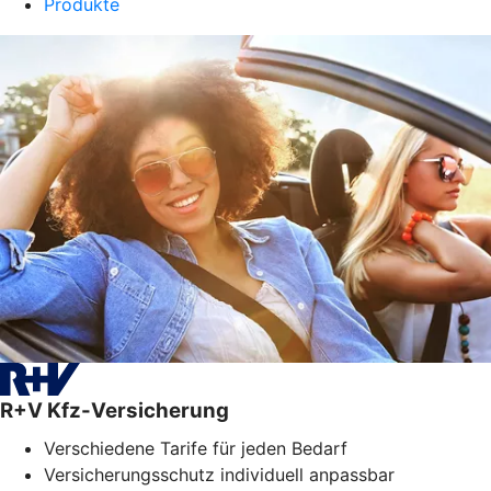
Produkte
R+V Kfz-Versicherung
Verschiedene Tarife für jeden Bedarf
Versicherungsschutz individuell anpassbar