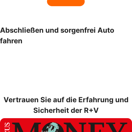
Abschließen und sorgenfrei Auto
fahren
Vertrauen Sie auf die Erfahrung und
Sicherheit der R+V