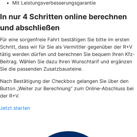
Mit Leistungsverbesserungsgarantie
In nur 4 Schritten online berechnen
und abschließen
Für eine sorgenfreie Fahrt bestätigen Sie bitte im ersten
Schritt, dass wir für Sie als Vermittler gegenüber der R+V
tätig werden dürfen und berechnen Sie bequem Ihren Kfz-
Beitrag. Wählen Sie dazu Ihren Wunschtarif und ergänzen
Sie die passenden Zusatzbausteine.
Nach Bestätigung der Checkbox gelangen Sie über den
Button „Weiter zur Berechnung“ zum Online-Abschluss bei
der R+V.
Jetzt starten