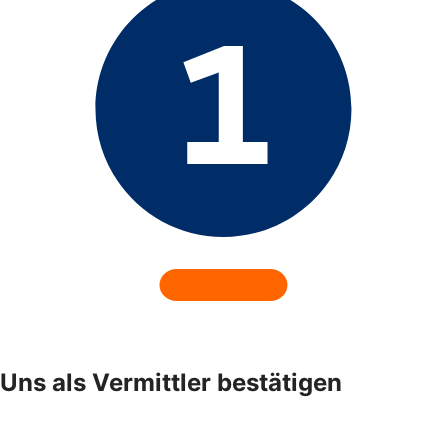
Uns als Vermittler bestätigen