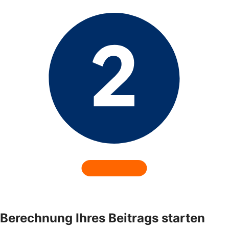
Berechnung Ihres Beitrags starten