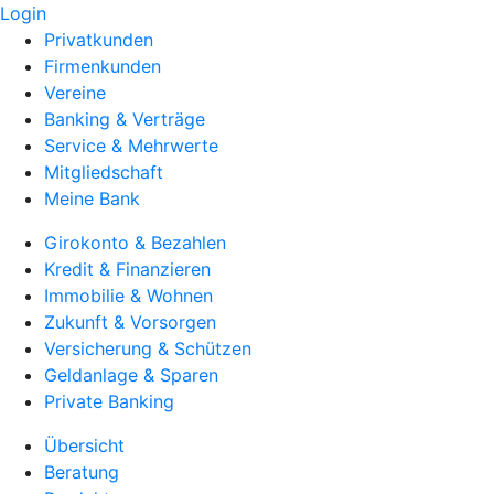
Login
Privatkunden
Firmenkunden
Vereine
Banking & Verträge
Service & Mehrwerte
Mitgliedschaft
Meine Bank
Girokonto & Bezahlen
Kredit & Finanzieren
Immobilie & Wohnen
Zukunft & Vorsorgen
Versicherung & Schützen
Geldanlage & Sparen
Private Banking
Übersicht
Beratung