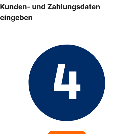
Kunden- und Zahlungsdaten
eingeben