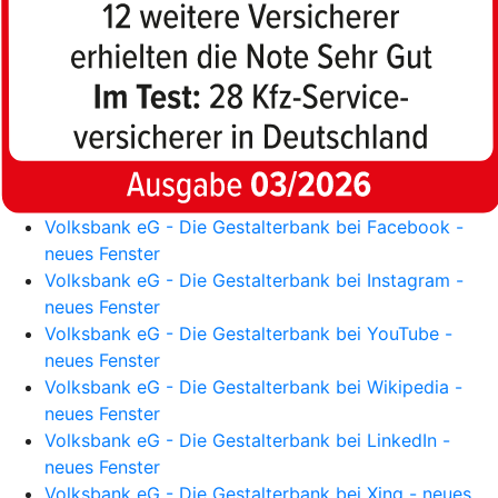
Volksbank eG - Die Gestalterbank bei Facebook -
neues Fenster
Volksbank eG - Die Gestalterbank bei Instagram -
neues Fenster
Volksbank eG - Die Gestalterbank bei YouTube -
neues Fenster
Volksbank eG - Die Gestalterbank bei Wikipedia -
neues Fenster
Volksbank eG - Die Gestalterbank bei LinkedIn -
neues Fenster
Volksbank eG - Die Gestalterbank bei Xing - neues