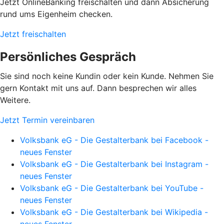
Jetzt OnlineBanking freischalten und dann Absicherung
rund ums Eigenheim checken.
Jetzt freischalten
Persönliches Gespräch
Sie sind noch keine Kundin oder kein Kunde. Nehmen Sie
gern Kontakt mit uns auf. Dann besprechen wir alles
Weitere.
Jetzt Termin vereinbaren
Volksbank eG - Die Gestalterbank bei Facebook -
neues Fenster
Volksbank eG - Die Gestalterbank bei Instagram -
neues Fenster
Volksbank eG - Die Gestalterbank bei YouTube -
neues Fenster
Volksbank eG - Die Gestalterbank bei Wikipedia -