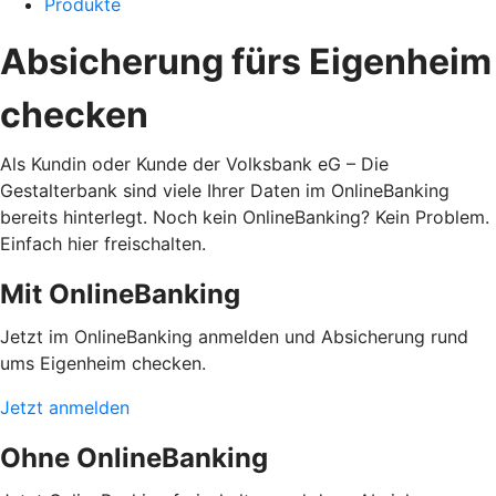
Produkte
Absicherung fürs Eigenheim
checken
Als Kundin oder Kunde der Volksbank eG – Die
Gestalterbank sind viele Ihrer Daten im OnlineBanking
bereits hinterlegt. Noch kein OnlineBanking? Kein Problem.
Einfach hier freischalten.
Mit OnlineBanking
Jetzt im OnlineBanking anmelden und Absicherung rund
ums Eigenheim checken.
Jetzt anmelden
Ohne OnlineBanking