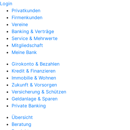
Login
Privatkunden
Firmenkunden
Vereine
Banking & Verträge
Service & Mehrwerte
Mitgliedschaft
Meine Bank
Girokonto & Bezahlen
Kredit & Finanzieren
Immobilie & Wohnen
Zukunft & Vorsorgen
Versicherung & Schützen
Geldanlage & Sparen
Private Banking
Übersicht
Beratung