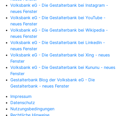
Volksbank eG - Die Gestalterbank bei Instagram -
neues Fenster
Volksbank eG - Die Gestalterbank bei YouTube -
neues Fenster
Volksbank eG - Die Gestalterbank bei Wikipedia -
neues Fenster
Volksbank eG - Die Gestalterbank bei LinkedIn -
neues Fenster
Volksbank eG - Die Gestalterbank bei Xing - neues
Fenster
Volksbank eG - Die Gestalterbank bei Kununu - neues
Fenster
Gestalterbank Blog der Volksbank eG - Die
Gestalterbank - neues Fenster
Impressum
Datenschutz
Nutzungsbedingungen
Rechtliche Hinweise