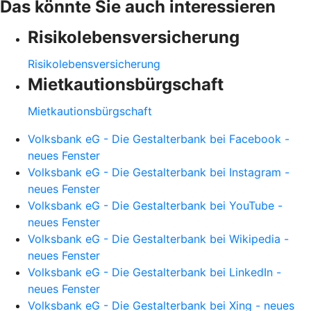
Das könnte Sie auch interessieren
Risikolebensversicherung
Risikolebensversicherung
Mietkautionsbürgschaft
Mietkautionsbürgschaft
Volksbank eG - Die Gestalterbank bei Facebook -
neues Fenster
Volksbank eG - Die Gestalterbank bei Instagram -
neues Fenster
Volksbank eG - Die Gestalterbank bei YouTube -
neues Fenster
Volksbank eG - Die Gestalterbank bei Wikipedia -
neues Fenster
Volksbank eG - Die Gestalterbank bei LinkedIn -
neues Fenster
Volksbank eG - Die Gestalterbank bei Xing - neues