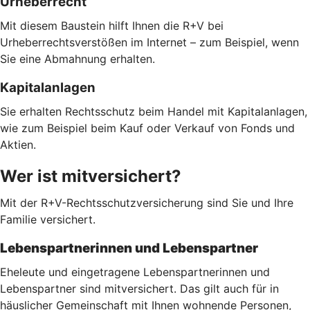
Urheberrecht
Mit diesem Baustein hilft Ihnen die R+V bei
Urheberrechtsverstößen im Internet – zum Beispiel, wenn
Sie eine Abmahnung erhalten.
Kapitalanlagen
Sie erhalten Rechtsschutz beim Handel mit Kapitalanlagen,
wie zum Beispiel beim Kauf oder Verkauf von Fonds und
Aktien.
Wer ist mitversichert?
Mit der R+V-Rechtsschutzversicherung sind Sie und Ihre
Familie versichert.
Lebenspartnerinnen und Lebenspartner
Eheleute und eingetragene Lebenspartnerinnen und
Lebenspartner sind mitversichert. Das gilt auch für in
häuslicher Gemeinschaft mit Ihnen wohnende Personen,