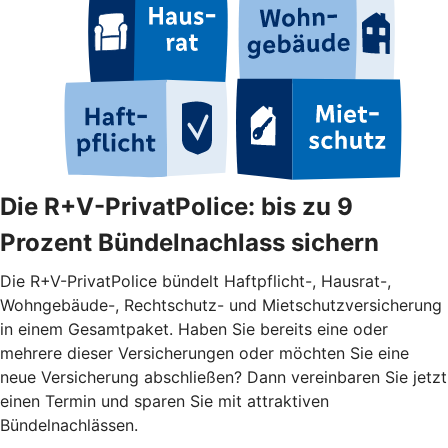
Die R+V-PrivatPolice: bis zu 9
Prozent Bündelnachlass sichern
Die R+V-PrivatPolice bündelt Haftpflicht-, Hausrat-,
Wohngebäude-, Rechtschutz- und Mietschutzversicherung
in einem Gesamtpaket. Haben Sie bereits eine oder
mehrere dieser Versicherungen oder möchten Sie eine
neue Versicherung abschließen? Dann vereinbaren Sie jetzt
einen Termin und sparen Sie mit attraktiven
Bündelnachlässen.