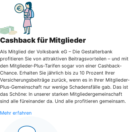
Cashback für Mitglieder
Als Mitglied der Volksbank eG – Die Gestalterbank
profitieren Sie von attraktiven Beitragsvorteilen – und mit
den Mitglieder-Plus-Tarifen sogar von einer Cashback-
Chance. Erhalten Sie jährlich bis zu 10 Prozent Ihrer
Versicherungsbeiträge zurück, wenn es in Ihrer Mitglieder-
Plus-Gemeinschaft nur wenige Schadensfälle gab. Das ist
das Schöne: In unserer starken Mitgliedergemeinschaft
sind alle füreinander da. Und alle profitieren gemeinsam.
Mehr erfahren