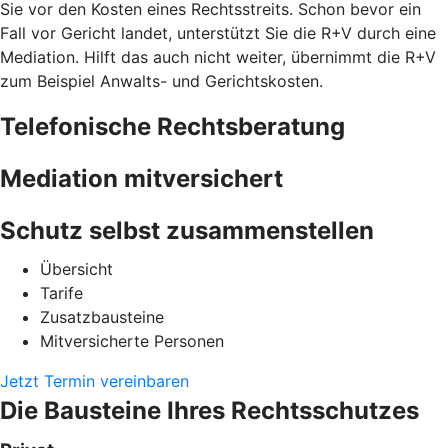
Sie vor den Kosten eines Rechtsstreits. Schon bevor ein
Fall vor Gericht landet, unterstützt Sie die R+V durch eine
Mediation. Hilft das auch nicht weiter, übernimmt die R+V
zum Beispiel Anwalts- und Gerichtskosten.
Telefonische Rechtsberatung
Mediation mitversichert
Schutz selbst zusammenstellen
Übersicht
Tarife
Zusatzbausteine
Mitversicherte Personen
Jetzt Termin vereinbaren
Die Bausteine Ihres Rechtsschutzes