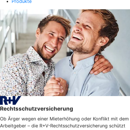
Produkte
Rechtsschutzversicherung
Ob Ärger wegen einer Mieterhöhung oder Konflikt mit dem
Arbeitgeber – die R+V-Rechtsschutzversicherung schützt