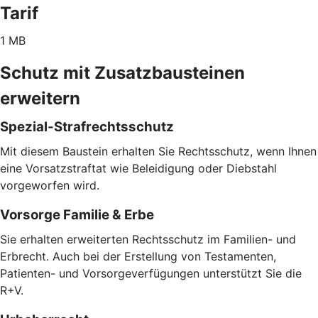
Tarif
1 MB
Schutz mit Zusatzbausteinen
erweitern
Spezial-Strafrechtsschutz
Mit diesem Baustein erhalten Sie Rechtsschutz, wenn Ihnen
eine Vorsatzstraftat wie Beleidigung oder Diebstahl
vorgeworfen wird.
Vorsorge Familie & Erbe
Sie erhalten erweiterten Rechtsschutz im Familien- und
Erbrecht. Auch bei der Erstellung von Testamenten,
Patienten- und Vorsorgeverfügungen unterstützt Sie die
R+V.