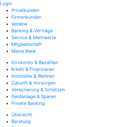
Login
Privatkunden
Firmenkunden
Vereine
Banking & Verträge
Service & Mehrwerte
Mitgliedschaft
Meine Bank
Girokonto & Bezahlen
Kredit & Finanzieren
Immobilie & Wohnen
Zukunft & Vorsorgen
Versicherung & Schützen
Geldanlage & Sparen
Private Banking
Übersicht
Beratung