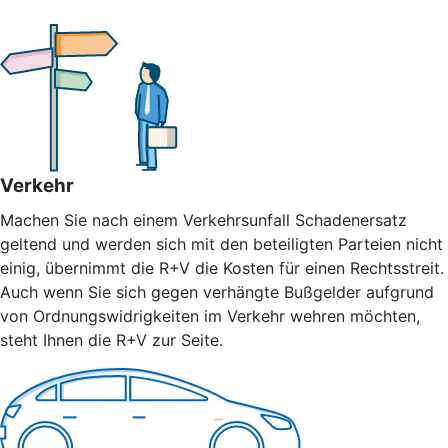
Verkehr
Machen Sie nach einem Verkehrsunfall Schadenersatz
geltend und werden sich mit den beteiligten Parteien nicht
einig, übernimmt die R+V die Kosten für einen Rechtsstreit.
Auch wenn Sie sich gegen verhängte Bußgelder aufgrund
von Ordnungswidrigkeiten im Verkehr wehren möchten,
steht Ihnen die R+V zur Seite.