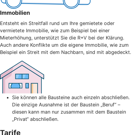
Immobilien
Entsteht ein Streitfall rund um Ihre gemietete oder
vermietete Immobilie, wie zum Beispiel bei einer
Mieterhöhung, unterstützt Sie die R+V bei der Klärung.
Auch andere Konflikte um die eigene Immobilie, wie zum
Beispiel ein Streit mit dem Nachbarn, sind mit abgedeckt.
Sie können alle Bausteine auch einzeln abschließen.
Die einzige Ausnahme ist der Baustein „Beruf“ –
diesen kann man nur zusammen mit dem Baustein
„Privat“ abschließen.
Tarife