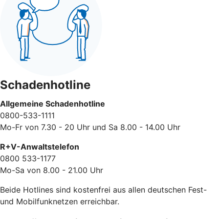
Schadenhotline
Allgemeine Schadenhotline
0800-533-1111
Mo-Fr von 7.30 - 20 Uhr und Sa 8.00 - 14.00 Uhr
R+V-Anwaltstelefon
0800 533-1177
Mo-Sa von 8.00 - 21.00 Uhr
Beide Hotlines sind kostenfrei aus allen deutschen Fest-
und Mobilfunknetzen erreichbar.