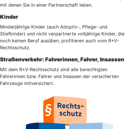
mit denen Sie in einer Partnerschaft leben.
Kinder
Minderjährige Kinder (auch Adoptiv-, Pflege- und
Stiefkinder) und nicht verpartnerte volljährige Kinder, die
noch keinen Beruf ausüben, profitieren auch vom R+V-
Rechtsschutz.
Straßenverkehr: Fahrerinnen, Fahrer, Insassen
Mit dem R+V-Rechtsschutz sind alle berechtigten
Fahrerinnen bzw. Fahrer und Insassen der versicherten
Fahrzeuge mitversichert.