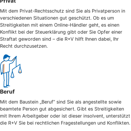
Privat
Mit dem Privat-Rechtsschutz sind Sie als Privatperson in
verschiedenen Situationen gut geschützt. Ob es um
Streitigkeiten mit einem Online-Händler geht, es einen
Konflikt bei der Steuerklärung gibt oder Sie Opfer einer
Straftat geworden sind – die R+V hilft Ihnen dabei, Ihr
Recht durchzusetzen.
Beruf
Mit dem Baustein „Beruf“ sind Sie als angestellte sowie
beamtete Person gut abgesichert. Gibt es Streitigkeiten
mit Ihrem Arbeitgeber oder ist dieser insolvent, unterstützt
die R+V Sie bei rechtlichen Fragestellungen und Konflikten.