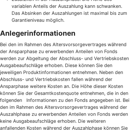
variablen Anteils der Auszahlung kann schwanken.
Das Absinken der Auszahlungen ist maximal bis zum
Garantieniveau möglich.
Anlegerinformationen
Bei den im Rahmen des Altersvorsorgevertrages während
der Ansparphase zu erwerbenden Anteilen von Fonds
werden zur Abgeltung der Abschluss- und Vertriebskosten
Ausgabeaufschläge erhoben. Diese können Sie den
jeweiligen Produktinformationen entnehmen. Neben den
Abschluss- und Vertriebskosten fallen während der
Ansparphase weitere Kosten an. Die Höhe dieser Kosten
können Sie der Gesamtkostenquote entnehmen, die in den
folgenden Informationen zu den Fonds angegeben ist. Bei
den im Rahmen des Altersvorsorgevertrages während der
Auszahlphase zu erwerbenden Anteilen von Fonds werden
keine Ausgabeaufschläge erhoben. Die weiteren
anfallenden Kosten während der Auszahlphase können Sie