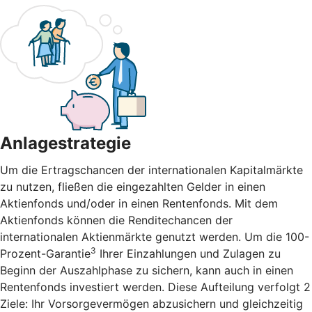
Anlagestrategie
Um die Ertragschancen der internationalen Kapitalmärkte
zu nutzen, fließen die eingezahlten Gelder in einen
Aktienfonds und/oder in einen Rentenfonds. Mit dem
Aktienfonds können die Renditechancen der
internationalen Aktienmärkte genutzt werden. Um die 100-
3
Prozent-Garantie
Ihrer Einzahlungen und Zulagen zu
Beginn der Auszahlphase zu sichern, kann auch in einen
Rentenfonds investiert werden. Diese Aufteilung verfolgt 2
Ziele: Ihr Vorsorgevermögen abzusichern und gleichzeitig