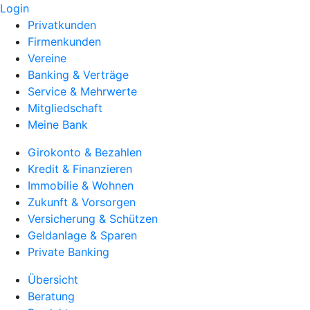
Login
Privatkunden
Firmenkunden
Vereine
Banking & Verträge
Service & Mehrwerte
Mitgliedschaft
Meine Bank
Girokonto & Bezahlen
Kredit & Finanzieren
Immobilie & Wohnen
Zukunft & Vorsorgen
Versicherung & Schützen
Geldanlage & Sparen
Private Banking
Übersicht
Beratung