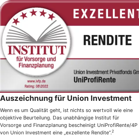
Auszeichnung für Union Investment
Wenn es um Qualität geht, ist nichts so wertvoll wie eine
objektive Beurteilung. Das unabhängige Institut für
Vorsorge und Finanzplanung bescheinigt UniProfiRente/4P
2
von Union Investment eine „exzellente Rendite“.