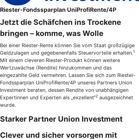
Riester-Fondssparplan UniProfiRente/4P
Jetzt die Schäfchen ins Trockene
bringen – komme, was Wolle
Bei einer Riester-Rente können Sie vom Staat großzügige
1
Geldzulagen und gegebenenfalls Steuervorteile erhalten.
Mit einem cleveren Riester-Produkt können weitere
Wertzuwächse (Rendite) hinzukommen und das
eingezahlte Geld vermehren. Lassen Sie sich zum Riester-
Fondssparplan UniProfiRente/4P unseres Partners Union
Investment beraten, dessen Rendite von unabhängigen
2
Expertinnen und Experten als „exzellent“
ausgezeichnet
wurde.
Starker Partner Union Investment
Clever und sicher vorsorgen mit