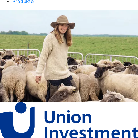
Produkte