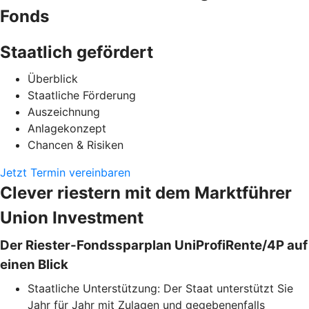
Fonds
Staatlich gefördert
Überblick
Staatliche Förderung
Auszeichnung
Anlagekonzept
Chancen & Risiken
Jetzt Termin vereinbaren
Clever riestern mit dem Marktführer
Union Investment
Der Riester-Fondssparplan UniProfiRente/4P auf
einen Blick
Staatliche Unterstützung: Der Staat unterstützt Sie
Jahr für Jahr mit Zulagen und gegebenenfalls