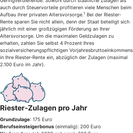
Geringverdienende. Sowohl durch staatliche Zulagen als
auch durch Steuervorteile profitieren viele Menschen beim
1
Aufbau ihrer privaten Altersvorsorge.
Bei der Riester-
Rente sparen Sie nicht allein, denn der Staat beteiligt sich
jährlich mit einer großzügigen Förderung an Ihrer
Altersvorsorge. Um die maximalen Geldzulagen zu
erhalten, zahlen Sie selbst 4 Prozent Ihres
sozialversicherungspflichtigen Vorjahresbruttoeinkommens
in Ihre Riester-Rente ein, abzüglich der Zulagen (maximal
2.100 Euro im Jahr).
Riester-Zulagen pro Jahr
Grundzulage
: 175 Euro
Berufseinsteigerbonus
(einmalig): 200 Euro