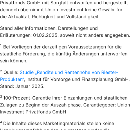
Privatfonds GmbH mit Sorgfalt entworfen und hergestellt,
dennoch übernimmt Union Investment keine Gewähr für
die Aktualität, Richtigkeit und Vollständigkeit.
Stand aller Informationen, Darstellungen und
Erläuterungen: 01.02.2025, soweit nicht anders angegeben.
1
Bei Vorliegen der derzeitigen Voraussetzungen für die
staatliche Förderung, die künftig Änderungen unterworfen
sein können.
2
Quelle:
Studie „Rendite und Rentenhöhe von Riester-
Produkten“
, Institut für Vorsorge und Finanzplanung GmbH.
Stand: Januar 2025.
3
100-Prozent-Garantie Ihrer Einzahlungen und staatlichen
Zulagen zu Beginn der Auszahlphase. Garantiegeber: Union
Investment Privatfonds GmbH
4
Die Inhalte dieses Marketingmaterials stellen keine