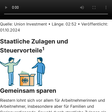
Quelle: Union Investment • Länge: 02:52 • Veröffentlicht:
01.10.2024
Staatliche Zulagen und
1
Steuervorteile
Gemeinsam sparen
Riestern lohnt sich vor allem für Arbeitnehmerinnen und
Arbeitnehmer, insbesondere aber für Familien und