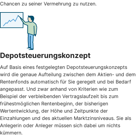
Chancen zu seiner Vermehrung zu nutzen.
Depotsteuerungskonzept
Auf Basis eines festgelegten Depotsteuerungskonzepts
wird die genaue Aufteilung zwischen dem Aktien- und dem
Rentenfonds automatisch für Sie geregelt und bei Bedarf
angepasst. Und zwar anhand von Kriterien wie zum
Beispiel der verbleibenden Vertragslaufzeit bis zum
frühestmöglichen Rentenbeginn, der bisherigen
Wertentwicklung, der Höhe und Zeitpunkte der
Einzahlungen und des aktuellen Marktzinsniveaus. Sie als
Anlegerin oder Anleger müssen sich dabei um nichts
kümmern.