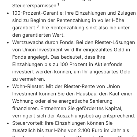
1
Steuerersparnissen.
100-Prozent-Garantie: Ihre Einzahlungen und Zulagen
sind zu Beginn der Rentenzahlung in voller Höhe
3
garantiert.
Ihre Rentenzahlung sinkt also nie unter
den garantierten Wert.
Wertzuwachs durch Fonds: Bei den Riester-Lösungen
von Union Investment wird Ihr eingezahltes Geld in
Fonds angelegt. Das bedeutet, dass Ihre
Einzahlungen bis zu 100 Prozent in Aktienfonds
investiert werden können, um Ihr angespartes Geld
zu vermehren.
Wohn-Riester: Mit der Riester-Rente von Union
Investment können Sie den Hausbau, den Kauf einer
Wohnung oder eine energetische Sanierung
finanzieren. Entnehmen Sie gefördertes Kapital,
verringert sich der Auszahlungsbetrag entsprechend.
Steuervorteil: Ihre Einzahlungen können Sie
zusätzlich bis zur Höhe von 2.100 Euro im Jahr als