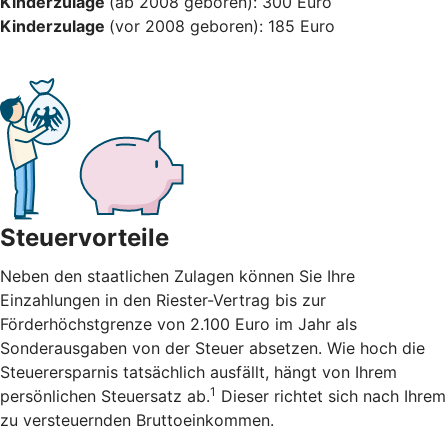
Kinderzulage
(ab 2008 geboren): 300 Euro
Kinderzulage
(vor 2008 geboren): 185 Euro
Steuervorteile
Neben den staatlichen Zulagen können Sie Ihre
Einzahlungen in den Riester-Vertrag bis zur
Förderhöchstgrenze von 2.100 Euro im Jahr als
Sonderausgaben von der Steuer absetzen. Wie hoch die
Steuerersparnis tatsächlich ausfällt, hängt von Ihrem
1
persönlichen Steuersatz ab.
Dieser richtet sich nach Ihrem
zu versteuernden Bruttoeinkommen.