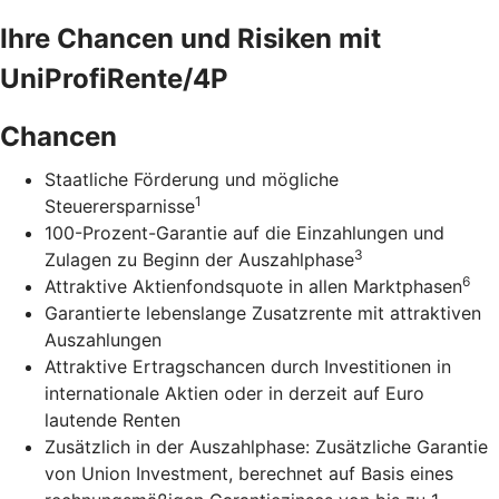
Ihre Chancen und Risiken mit
UniProfiRente/4P
Chancen
Staatliche Förderung und mögliche
1
Steuerersparnisse
100-Prozent-Garantie auf die Einzahlungen und
3
Zulagen zu Beginn der Auszahlphase
6
Attraktive Aktienfondsquote in allen Marktphasen
Garantierte lebenslange Zusatzrente mit attraktiven
Auszahlungen
Attraktive Ertragschancen durch Investitionen in
internationale Aktien oder in derzeit auf Euro
lautende Renten
Zusätzlich in der Auszahlphase: Zusätzliche Garantie
von Union Investment, berechnet auf Basis eines