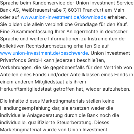
Sprache beim Kundenservice der Union Investment Service
Bank AG, Weißfrauenstraße 7, 60311 Frankfurt am Main
oder auf
www.union-investment.de/downloads
erhalten.
Sie bilden die allein verbindliche Grundlage für den Kauf.
Eine Zusammenfassung Ihrer Anlegerrechte in deutscher
Sprache und weitere Informationen zu Instrumenten der
kollektiven Rechtsdurchsetzung erhalten Sie auf
www.union-investment.de/beschwerde
. Union Investment
Privatfonds GmbH kann jederzeit beschließen,
Vorkehrungen, die sie gegebenenfalls für den Vertrieb von
Anteilen eines Fonds und/oder Anteilklassen eines Fonds in
einem anderen Mitgliedstaat als ihrem
Herkunftsmitgliedstaat getroffen hat, wieder aufzuheben.
Die Inhalte dieses Marketingmaterials stellen keine
Handlungsempfehlung dar, sie ersetzen weder die
individuelle Anlageberatung durch die Bank noch die
individuelle, qualifizierte Steuerberatung. Dieses
Marketingmaterial wurde von Union Investment