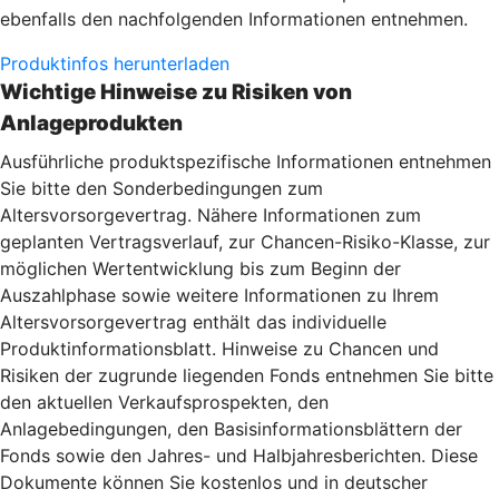
ebenfalls den nachfolgenden Informationen entnehmen.
Produktinfos herunterladen
Wichtige Hinweise zu Risiken von
Anlageprodukten
Ausführliche produktspezifische Informationen entnehmen
Sie bitte den Sonderbedingungen zum
Altersvorsorgevertrag. Nähere Informationen zum
geplanten Vertragsverlauf, zur Chancen-Risiko-Klasse, zur
möglichen Wertentwicklung bis zum Beginn der
Auszahlphase sowie weitere Informationen zu Ihrem
Altersvorsorgevertrag enthält das individuelle
Produktinformationsblatt. Hinweise zu Chancen und
Risiken der zugrunde liegenden Fonds entnehmen Sie bitte
den aktuellen Verkaufsprospekten, den
Anlagebedingungen, den Basisinformationsblättern der
Fonds sowie den Jahres- und Halbjahresberichten. Diese
Dokumente können Sie kostenlos und in deutscher