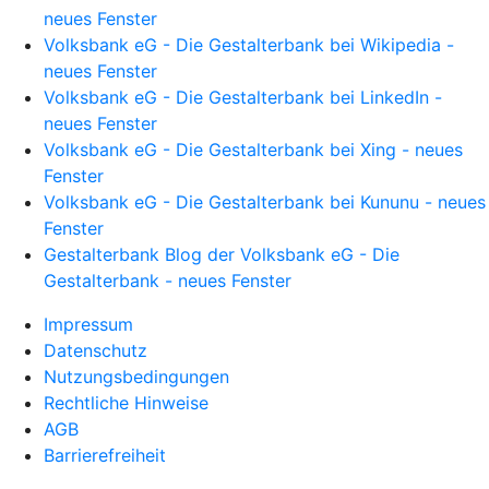
neues Fenster
Volksbank eG - Die Gestalterbank bei Wikipedia -
neues Fenster
Volksbank eG - Die Gestalterbank bei LinkedIn -
neues Fenster
Volksbank eG - Die Gestalterbank bei Xing - neues
Fenster
Volksbank eG - Die Gestalterbank bei Kununu - neues
Fenster
Gestalterbank Blog der Volksbank eG - Die
Gestalterbank - neues Fenster
Impressum
Datenschutz
Nutzungsbedingungen
Rechtliche Hinweise
AGB
Barrierefreiheit