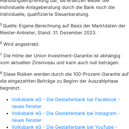
Handlungsempfehlung dar, sie ersetzen weder die
individuelle Anlageberatung durch die Bank noch die
individuelle, qualifizierte Steuerberatung.
5
Quelle: Eigene Berechnung auf Basis der Marktdaten der
Riester-Anbieter, Stand: 31. Dezember 2023.
6
Wird angestrebt.
7
Die Höhe der Union Investment-Garantie ist abhängig
vom aktuellen Zinsniveau und kann auch null betragen.
8
Diese Risiken werden durch die 100-Prozent-Garantie auf
die eingezahlten Beiträge zu Beginn der Auszahlphase
begrenzt.
Volksbank eG - Die Gestalterbank bei Facebook -
neues Fenster
Volksbank eG - Die Gestalterbank bei Instagram -
neues Fenster
Volksbank eG - Die Gestalterbank bei YouTube -