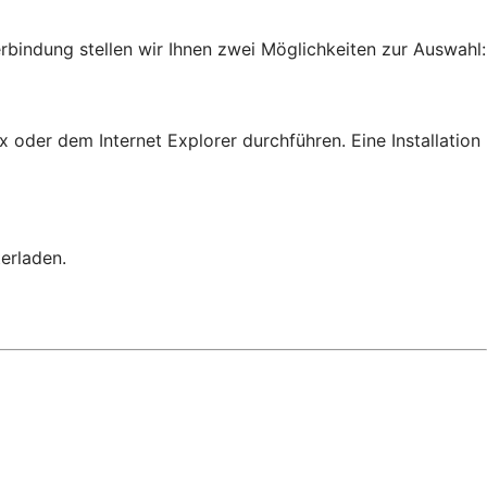
rbindung stellen wir Ihnen zwei Möglichkeiten zur Auswahl:
 oder dem Internet Explorer durchführen. Eine Installation
erladen.