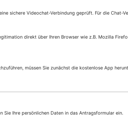
eine sichere Videochat-Verbindung geprüft. Für die Chat-Ve
imation direkt über Ihren Browser wie z.B. Mozilla Firefox
hzuführen, müssen Sie zunächst die kostenlose App herunt
n Sie Ihre persönlichen Daten in das Antragsformular ein.