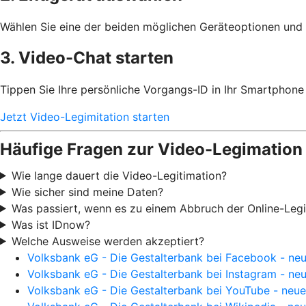
Wählen Sie eine der beiden möglichen Geräteoptionen und 
3. Video-Chat starten
Tippen Sie Ihre persönliche Vorgangs-ID in Ihr Smartphone 
Jetzt Video-Legimitation starten
Häufige Fragen zur Video-Legimation
Wie lange dauert die Video-Legitimation?
Wie sicher sind meine Daten?
Was passiert, wenn es zu einem Abbruch der Online-Leg
Was ist IDnow?
Welche Ausweise werden akzeptiert?
Volksbank eG - Die Gestalterbank bei Facebook - neu
Volksbank eG - Die Gestalterbank bei Instagram - neu
Volksbank eG - Die Gestalterbank bei YouTube - neue