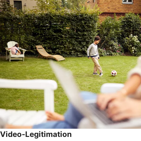
Video-Legitimation