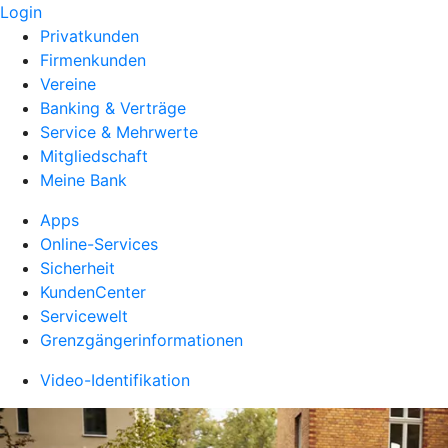
Login
Privatkunden
Firmenkunden
Vereine
Banking & Verträge
Service & Mehrwerte
Mitgliedschaft
Meine Bank
Apps
Online-Services
Sicherheit
KundenCenter
Servicewelt
Grenzgängerinformationen
Video-Identifikation