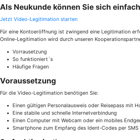
Als Neukunde können Sie sich einfach
Jetzt Video-Legitimation starten
Für eine Kontoeröffnung ist zwingend eine Legitimation erfo
Online-Legitimation wird durch unseren Kooperationspart
Vorrausetzung
So funktioniert´s
Häufige Fragen
Voraussetzung
Für die Video-Legitimation benötigen Sie:
Einen gültigen Personalausweis oder Reisepass mit 
Eine stabile und schnelle Internetverbindung
Einen Computer mit Webcam oder ein mobiles Endger
Smartphone zum Empfang des Ident-Codes per SMS