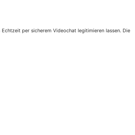
 Echtzeit per sicherem Videochat legitimieren lassen. Die