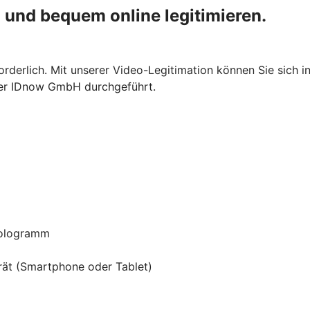
 und bequem online legitimieren.
rderlich. Mit unserer Video-Legitimation können Sie sich in
ner IDnow GmbH durchgeführt.
Hologramm
ät (Smartphone oder Tablet)