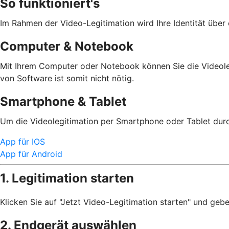
So funktioniert's
Im Rahmen der Video-Legitimation wird Ihre Identität über 
Computer & Notebook
Mit Ihrem Computer oder Notebook können Sie die Videolegit
von Software ist somit nicht nötig.
Smartphone & Tablet
Um die Videolegitimation per Smartphone oder Tablet durc
App für IOS
App für Android
1. Legitimation starten
Klicken Sie auf "Jetzt Video-Legitimation starten" und gebe
2. Endgerät auswählen