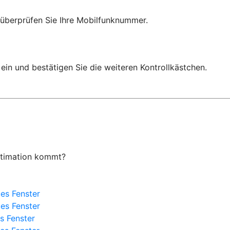
überprüfen Sie Ihre Mobilfunknummer.
ein und bestätigen Sie die weiteren Kontrollkästchen.
itimation kommt?
es Fenster
es Fenster
s Fenster