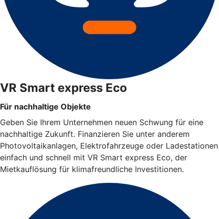
VR Smart express Eco
Für nachhaltige Objekte
Geben Sie Ihrem Unternehmen neuen Schwung für eine
nachhaltige Zukunft. Finanzieren Sie unter anderem
Photovoltaikanlagen, Elektrofahrzeuge oder Ladestationen
einfach und schnell mit VR Smart express Eco, der
Mietkauflösung für klimafreundliche Investitionen.