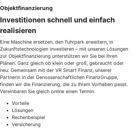
Objektfinanzierung
Investitionen schnell und einfach
realisieren
Eine Maschine ersetzen, den Fuhrpark erweitern, in
Zukunftstechnologien investieren – mit unseren Lösungen
zur Objektfinanzierung unterstützen wir Sie bei Ihren
Plänen. Ganz gleich ob klein oder groß, gebraucht oder
neu: Gemeinsam mit der VR Smart Finanz, unserer
Partnerin in der Genossenschaftlichen FinanzGruppe,
finden wir die Finanzierung, die zu Ihrem Vorhaben passt.
Vereinbaren Sie gleich online einen Termin.
Vorteile
Lösungen
Rechenbeispiel
Versicherung