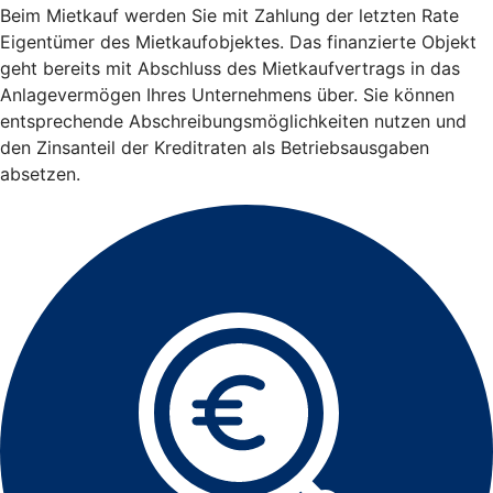
Beim Mietkauf werden Sie mit Zahlung der letzten Rate
Eigentümer des Mietkaufobjektes. Das finanzierte Objekt
geht bereits mit Abschluss des Mietkaufvertrags in das
Anlagevermögen Ihres Unternehmens über. Sie können
entsprechende Abschreibungsmöglichkeiten nutzen und
den Zinsanteil der Kreditraten als Betriebsausgaben
absetzen.