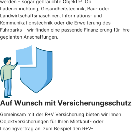
2
werden – sogar gebrauchte Objekte
. Ob
Ladeneinrichtung, Gesundheitstechnik, Bau- oder
Landwirtschaftsmaschinen, Informations- und
Kommunikationstechnik oder die Erweiterung des
Fuhrparks – wir finden eine passende Finanzierung für Ihre
geplanten Anschaffungen.
Auf Wunsch mit Versicherungsschutz
Gemeinsam mit der R+V Versicherung bieten wir Ihnen
Objektversicherungen für Ihren Mietkauf- oder
Leasingvertrag an, zum Beispiel den R+V-