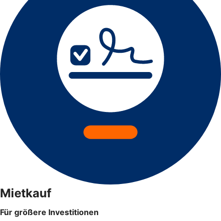
Mietkauf
Für größere Investitionen