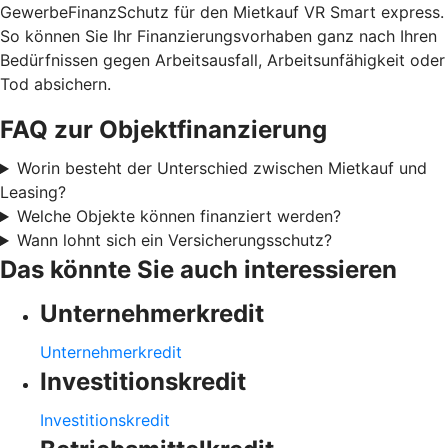
GewerbeFinanzSchutz für den Mietkauf VR Smart express.
So können Sie Ihr Finanzierungsvorhaben ganz nach Ihren
Bedürfnissen gegen Arbeitsausfall, Arbeitsunfähigkeit oder
Tod absichern.
FAQ zur Objektfinanzierung
Worin besteht der Unterschied zwischen Mietkauf und
Leasing?
Welche Objekte können finanziert werden?
Wann lohnt sich ein Versicherungsschutz?
Das könnte Sie auch interessieren
Unternehmerkredit
Unternehmerkredit
Investitionskredit
Investitionskredit