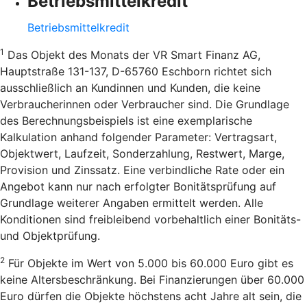
Betriebsmittelkredit
Betriebsmittelkredit
1
Das Objekt des Monats der VR Smart Finanz AG,
Hauptstraße 131-137, D-65760 Eschborn richtet sich
ausschließlich an Kundinnen und Kunden, die keine
Verbraucherinnen oder Verbraucher sind. Die Grundlage
des Berechnungsbeispiels ist eine exemplarische
Kalkulation anhand folgender Parameter: Vertragsart,
Objektwert, Laufzeit, Sonderzahlung, Restwert, Marge,
Provision und Zinssatz. Eine verbindliche Rate oder ein
Angebot kann nur nach erfolgter Bonitätsprüfung auf
Grundlage weiterer Angaben ermittelt werden. Alle
Konditionen sind freibleibend vorbehaltlich einer Bonitäts-
und Objektprüfung.
2
Für Objekte im Wert von 5.000 bis 60.000 Euro gibt es
keine Altersbeschränkung. Bei Finanzierungen über 60.000
Euro dürfen die Objekte höchstens acht Jahre alt sein, die