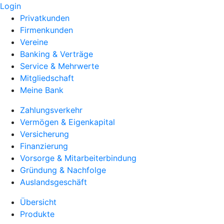
Login
Privatkunden
Firmenkunden
Vereine
Banking & Verträge
Service & Mehrwerte
Mitgliedschaft
Meine Bank
Zahlungsverkehr
Vermögen & Eigenkapital
Versicherung
Finanzierung
Vorsorge & Mitarbeiterbindung
Gründung & Nachfolge
Auslandsgeschäft
Übersicht
Produkte