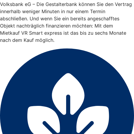
Volksbank eG – Die Gestalterbank können Sie den Vertrag
innerhalb weniger Minuten in nur einem Termin
abschließen. Und wenn Sie ein bereits angeschafftes
Objekt nachträglich finanzieren möchten: Mit dem
Mietkauf VR Smart express ist das bis zu sechs Monate
nach dem Kauf möglich.