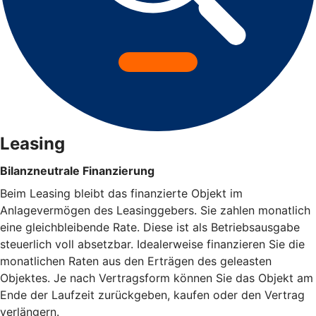
Leasing
Bilanzneutrale Finanzierung
Beim Leasing bleibt das finanzierte Objekt im
Anlagevermögen des Leasinggebers. Sie zahlen monatlich
eine gleichbleibende Rate. Diese ist als Betriebsausgabe
steuerlich voll absetzbar. Idealerweise finanzieren Sie die
monatlichen Raten aus den Erträgen des geleasten
Objektes. Je nach Vertragsform können Sie das Objekt am
Ende der Laufzeit zurückgeben, kaufen oder den Vertrag
verlängern.