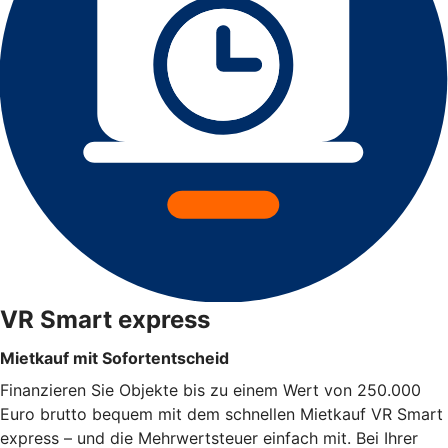
VR Smart express
Mietkauf mit Sofortentscheid
Finanzieren Sie Objekte bis zu einem Wert von 250.000
Euro brutto bequem mit dem schnellen Mietkauf VR Smart
express – und die Mehrwertsteuer einfach mit. Bei Ihrer