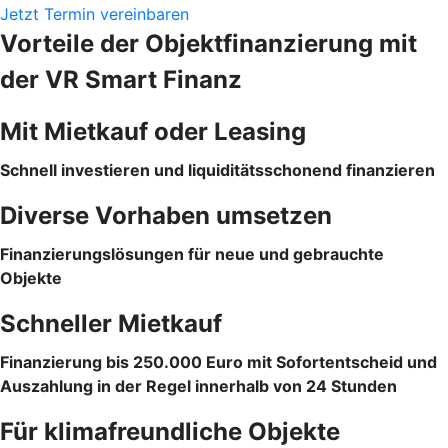
Jetzt Termin vereinbaren
Vorteile der Objektfinanzierung mit
der VR Smart Finanz
Mit Mietkauf oder Leasing
Schnell investieren und liquiditätsschonend finanzieren
Diverse Vorhaben umsetzen
Finanzierungslösungen für neue und gebrauchte
Objekte
Schneller Mietkauf
Finanzierung bis 250.000 Euro mit Sofortentscheid und
Auszahlung in der Regel innerhalb von 24 Stunden
Für klimafreundliche Objekte