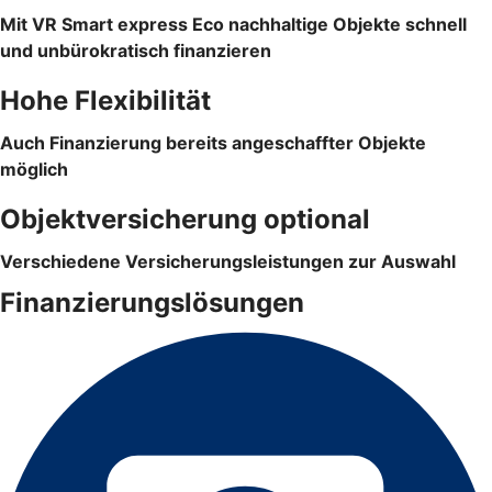
Mit VR Smart express Eco nachhaltige Objekte schnell
und unbürokratisch finanzieren
Hohe Flexibilität
Auch Finanzierung bereits angeschaffter Objekte
möglich
Objektversicherung optional
Verschiedene Versicherungsleistungen zur Auswahl
Finanzierungslösungen