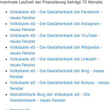
maximale Laufzeit der Finanzierung beträgt 72 Monate.
Volksbank eG - Die Gestalterbank bei Facebook -
neues Fenster
Volksbank eG - Die Gestalterbank bei Instagram -
neues Fenster
Volksbank eG - Die Gestalterbank bei YouTube -
neues Fenster
Volksbank eG - Die Gestalterbank bei Wikipedia -
neues Fenster
Volksbank eG - Die Gestalterbank bei LinkedIn -
neues Fenster
Volksbank eG - Die Gestalterbank bei Xing - neues
Fenster
Volksbank eG - Die Gestalterbank bei Kununu - neues
Fenster
Gestalterbank Blog der Volksbank eG - Die
Gestalterbank - neues Fenster