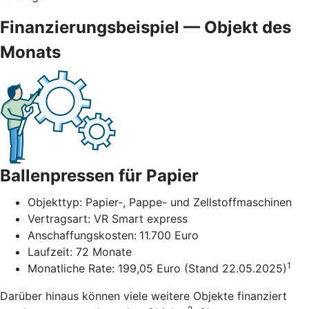
Finanzierungsbeispiel — Objekt des
Monats
Ballenpressen für Papier
Objekttyp: Papier-, Pappe- und Zellstoffmaschinen
Vertragsart: VR Smart express
Anschaffungskosten:
11.700 Euro
Laufzeit: 72 Monate
1
Monatliche Rate: 199,05 Euro (Stand 22.05.2025)
Darüber hinaus können viele weitere Objekte finanziert