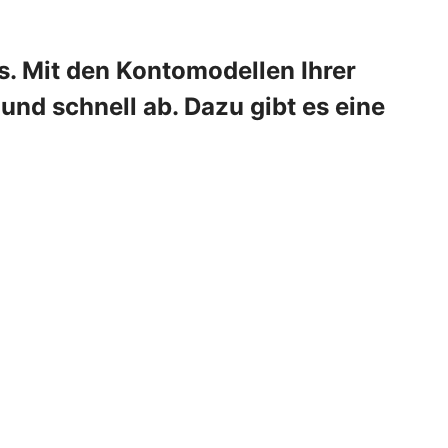
s. Mit den Kontomodellen Ihrer
und schnell ab. Dazu gibt es eine