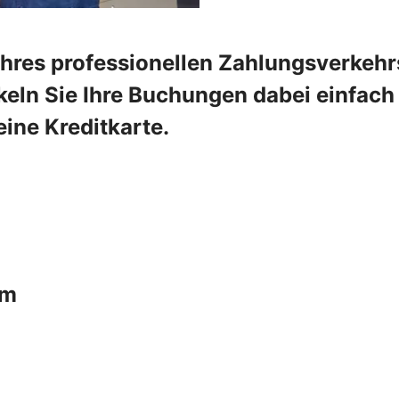
Ihres professionellen Zahlungsverkehr
eln Sie Ihre Buchungen dabei einfach 
ine Kreditkarte.
um