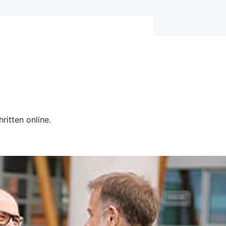
hritten online.