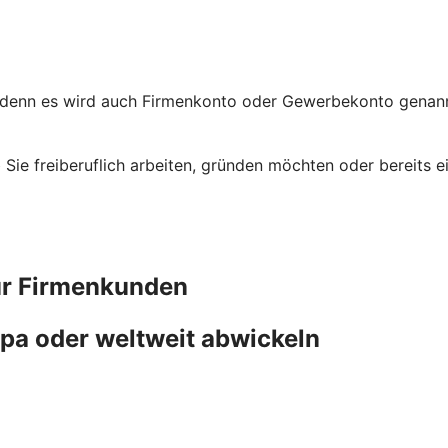
 denn es wird auch Firmenkonto oder Gewerbekonto genannt
ob Sie freiberuflich arbeiten, gründen möchten oder bereit
ür Firmenkunden
pa oder weltweit abwickeln