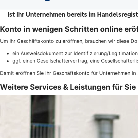
Konto in wenigen Schritten online erö
Um Ihr Geschäftskonto zu eröffnen, brauchen wir diese D
ein Ausweisdokument zur Identifizierung/Legitimatio
ggf. einen Gesellschaftervertrag, eine Gesellschafter
Damit eröffnen Sie Ihr Geschäftskonto für Unternehmen in
Weitere Services & Leistungen für Sie