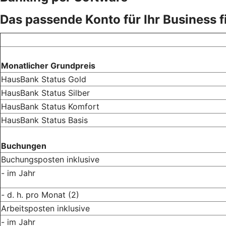
Das passende Konto für Ihr Business 
Monatlicher Grundpreis
HausBank Status Gold
HausBank Status Silber
HausBank Status Komfort
HausBank Status Basis
Buchungen
Buchungsposten inklusive
- im Jahr
- d. h. pro Monat
(2)
Arbeitsposten inklusive
- im Jahr