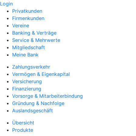
Login
Privatkunden
Firmenkunden
Vereine
Banking & Verträge
Service & Mehrwerte
Mitgliedschaft
Meine Bank
Zahlungsverkehr
Vermögen & Eigenkapital
Versicherung
Finanzierung
Vorsorge & Mitarbeiterbindung
Gründung & Nachfolge
Auslandsgeschäft
Übersicht
Produkte