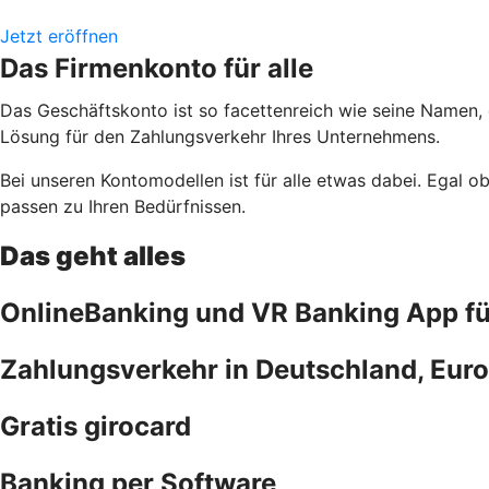
Jetzt eröffnen
Das Firmenkonto für alle
Das Geschäftskonto ist so facettenreich wie seine Namen,
Lösung für den Zahlungsverkehr Ihres Unternehmens.
Bei unseren Kontomodellen ist für alle etwas dabei. Egal 
passen zu Ihren Bedürfnissen.
Das geht alles
OnlineBanking und VR Banking App f
Zahlungsverkehr in Deutschland, Euro
Gratis girocard
Banking per Software