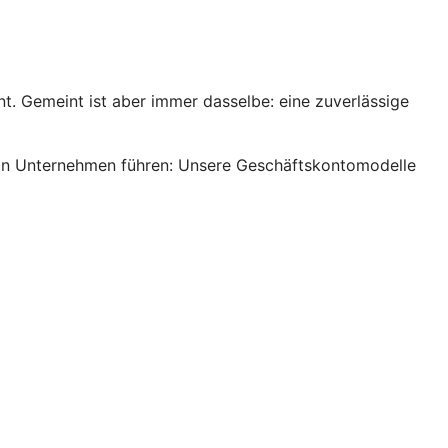
. Gemeint ist aber immer dasselbe: eine zuverlässige
s ein Unternehmen führen: Unsere Geschäftskontomodelle