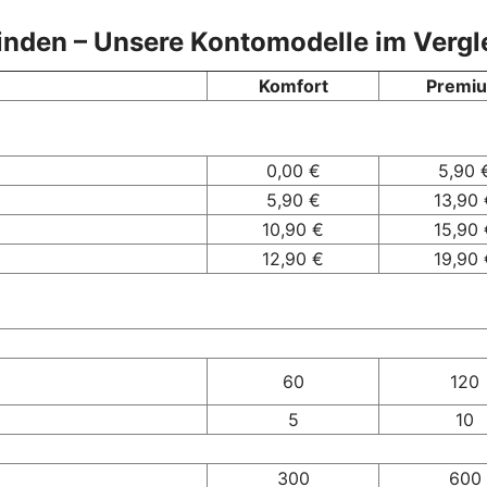
finden – Unsere Kontomodelle im Vergl
Komfort
Premi
0,00 €
5,90 
5,90 €
13,90 
10,90 €
15,90 
12,90 €
19,90 
60
120
5
10
300
600