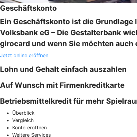
Geschäftskonto
Ein Geschäftskonto ist die Grundlage 
Volksbank eG – Die Gestalterbank wick
girocard und wenn Sie möchten auch e
Jetzt online eröffnen
Lohn und Gehalt einfach auszahlen
Auf Wunsch mit Firmenkreditkarte
Betriebsmittelkredit für mehr Spielra
Überblick
Vergleich
Konto eröffnen
Weitere Services