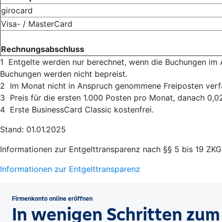
girocard
Visa- / MasterCard
Rechnungsabschluss
1 Entgelte werden nur berechnet, wenn die Buchungen im A
Buchungen werden nicht bepreist.
2 Im Monat nicht in Anspruch genommene Freiposten verfa
3 Preis für die ersten 1.000 Posten pro Monat, danach 0,0
4 Erste BusinessCard Classic kostenfrei.
Stand: 01.01.2025
Informationen zur Entgelttransparenz nach §§ 5 bis 19 ZKG
Informationen zur Entgelttransparenz