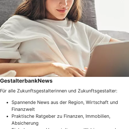
GestalterbankNews
Für alle Zukunftsgestalterinnen und Zukunftsgestalter:
Spannende News aus der Region, Wirtschaft und
Finanzwelt
Praktische Ratgeber zu Finanzen, Immobilien,
Absicherung