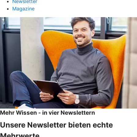
Newsletter
Magazine
Mehr Wissen - in vier Newslettern
Unsere Newsletter bieten echte
Mehrwerte