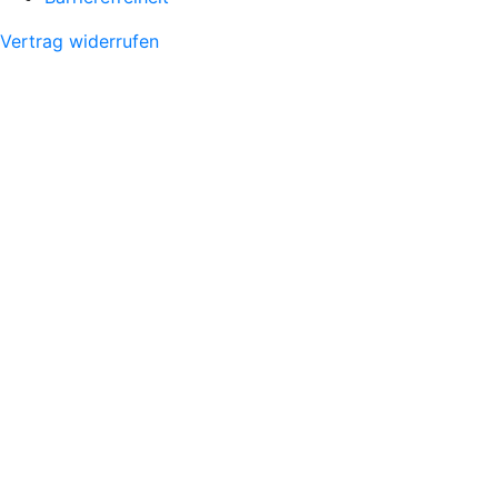
Vertrag widerrufen