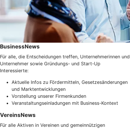
BusinessNews
Für alle, die Entscheidungen treffen, Unternehmerinnen und
Unternehmer sowie Gründungs- und Start-Up
Interessierte:
Aktuelle Infos zu Fördermitteln, Gesetzesänderungen
und Marktentwicklungen
Vorstellung unserer Firmenkunden
Veranstaltungseinladungen mit Business-Kontext
VereinsNews
Für alle Aktiven in Vereinen und gemeinnützigen