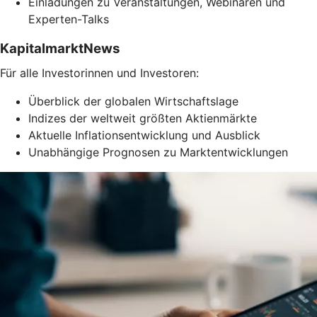
Einladungen zu Veranstaltungen, Webinaren und
Experten-Talks
KapitalmarktNews
Für alle Investorinnen und Investoren:
Überblick der globalen Wirtschaftslage
Indizes der weltweit größten Aktienmärkte
Aktuelle Inflationsentwicklung und Ausblick
Unabhängige Prognosen zu Marktentwicklungen