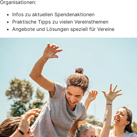
Organisationen:
Infos zu aktuellen Spendenaktionen
Praktische Tipps zu vielen Vereinsthemen
Angebote und Lösungen speziell für Vereine