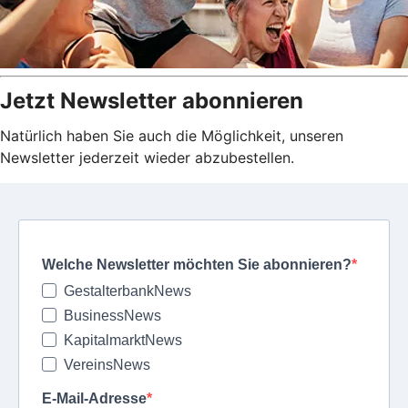
Jetzt Newsletter abonnieren
Natürlich haben Sie auch die Möglichkeit, unseren
Newsletter jederzeit wieder abzubestellen.