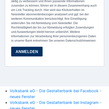
Volksbank eG - Die Gestalterbank bei Facebook -
neues Fenster
Volksbank eG - Die Gestalterbank bei Instagram -
neues Fenster