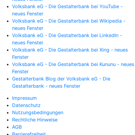
Volksbank eG - Die Gestalterbank bei YouTube -
neues Fenster
Volksbank eG - Die Gestalterbank bei Wikipedia -
neues Fenster
Volksbank eG - Die Gestalterbank bei LinkedIn -
neues Fenster
Volksbank eG - Die Gestalterbank bei Xing - neues
Fenster
Volksbank eG - Die Gestalterbank bei Kununu - neues
Fenster
Gestalterbank Blog der Volksbank eG - Die
Gestalterbank - neues Fenster
Impressum
Datenschutz
Nutzungsbedingungen
Rechtliche Hinweise
AGB
Barrierefreiheit