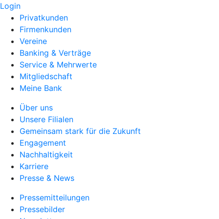
Login
Privatkunden
Firmenkunden
Vereine
Banking & Verträge
Service & Mehrwerte
Mitgliedschaft
Meine Bank
Über uns
Unsere Filialen
Gemeinsam stark für die Zukunft
Engagement
Nachhaltigkeit
Karriere
Presse & News
Pressemitteilungen
Pressebilder