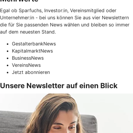
Egal ob Sparfuchs, Investor:in, Vereinsmitglied oder
Unternehmer:in - bei uns können Sie aus vier Newslettern
die für Sie passenden News wählen und bleiben so immer
auf dem neuesten Stand.
GestalterbankNews
KapitalmarktNews
BusinessNews
VereinsNews
Jetzt abonnieren
Unsere Newsletter auf einen Blick