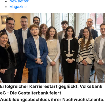
Newsletter
Magazine
Erfolgreicher Karrierestart geglückt: Volksbank
eG – Die Gestalterbank feiert
Ausbildungsabschluss ihrer Nachwuchstalente.