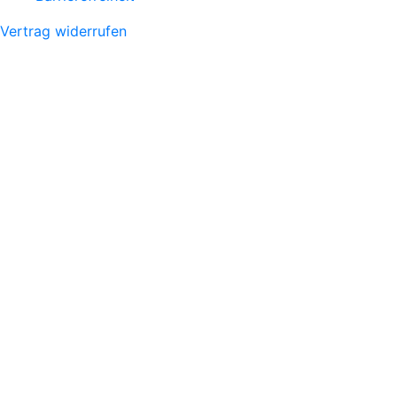
Vertrag widerrufen