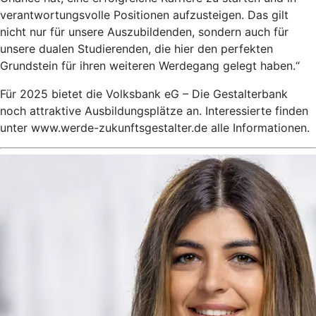
verantwortungsvolle Positionen aufzusteigen. Das gilt
nicht nur für unsere Auszubildenden, sondern auch für
unsere dualen Studierenden, die hier den perfekten
Grundstein für ihren weiteren Werdegang gelegt haben.“
Für 2025 bietet die Volksbank eG – Die Gestalterbank
noch attraktive Ausbildungsplätze an. Interessierte finden
unter www.werde-zukunftsgestalter.de alle Informationen.