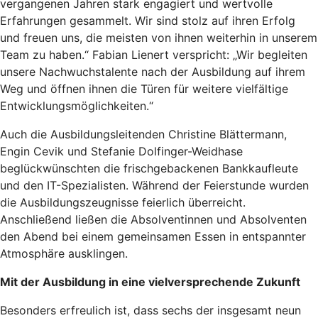
vergangenen Jahren stark engagiert und wertvolle
Erfahrungen gesammelt. Wir sind stolz auf ihren Erfolg
und freuen uns, die meisten von ihnen weiterhin in unserem
Team zu haben.“ Fabian Lienert verspricht: „Wir begleiten
unsere Nachwuchstalente nach der Ausbildung auf ihrem
Weg und öffnen ihnen die Türen für weitere vielfältige
Entwicklungsmöglichkeiten.“
Auch die Ausbildungsleitenden Christine Blättermann,
Engin Cevik und Stefanie Dolfinger-Weidhase
beglückwünschten die frischgebackenen Bankkaufleute
und den IT-Spezialisten. Während der Feierstunde wurden
die Ausbildungszeugnisse feierlich überreicht.
Anschließend ließen die Absolventinnen und Absolventen
den Abend bei einem gemeinsamen Essen in entspannter
Atmosphäre ausklingen.
Mit der Ausbildung in eine vielversprechende Zukunft
Besonders erfreulich ist, dass sechs der insgesamt neun