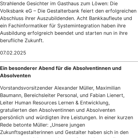
Strahlende Gesichter im Gasthaus zum Löwen: Die
Volksbank eG – Die Gestalterbank feiert den erfolgreichen
Abschluss ihrer Auszubildenden. Acht Bankkaufleute und
ein Fachinformatiker für Systemintegration haben ihre
Ausbildung erfolgreich beendet und starten nun in ihre
berufliche Zukunft.
07.02.2025
Ein besonderer Abend für die Absolventinnen und
Absolventen
Vorstandsvorsitzender Alexander Müller, Maximilian
Baumann, Bereichsleiter Personal, und Fabian Lienert,
Leiter Human Resources Lernen & Entwicklung,
gratulierten den Absolventinnen und Absolventen
persönlich und würdigten ihre Leistungen. In einer kurzen
Rede betonte Müller: „Unsere jungen
Zukunftsgestalterinnen und Gestalter haben sich in den