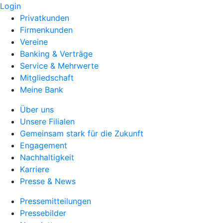
Login
Privatkunden
Firmenkunden
Vereine
Banking & Verträge
Service & Mehrwerte
Mitgliedschaft
Meine Bank
Über uns
Unsere Filialen
Gemeinsam stark für die Zukunft
Engagement
Nachhaltigkeit
Karriere
Presse & News
Pressemitteilungen
Pressebilder