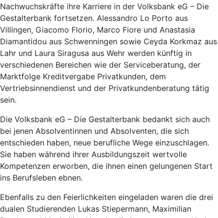
Nachwuchskräfte ihre Karriere in der Volksbank eG – Die
Gestalterbank fortsetzen. Alessandro Lo Porto aus
Villingen, Giacomo Florio, Marco Fiore und Anastasia
Diamantidou aus Schwenningen sowie Ceyda Korkmaz aus
Lahr und Laura Siragusa aus Wehr werden künftig in
verschiedenen Bereichen wie der Serviceberatung, der
Marktfolge Kreditvergabe Privatkunden, dem
Vertriebsinnendienst und der Privatkundenberatung tätig
sein.
Die Volksbank eG – Die Gestalterbank bedankt sich auch
bei jenen Absolventinnen und Absolventen, die sich
entschieden haben, neue berufliche Wege einzuschlagen.
Sie haben während ihrer Ausbildungszeit wertvolle
Kompetenzen erworben, die ihnen einen gelungenen Start
ins Berufsleben ebnen.
Ebenfalls zu den Feierlichkeiten eingeladen waren die drei
dualen Studierenden Lukas Stiepermann, Maximilian