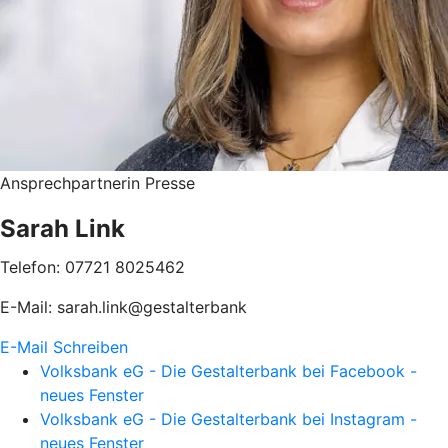
Ansprechpartnerin Presse
Sarah Link
Telefon: 07721 8025462
E-Mail: sarah.link@gestalterbank
E-Mail Schreiben
Volksbank eG - Die Gestalterbank bei Facebook -
neues Fenster
Volksbank eG - Die Gestalterbank bei Instagram -
neues Fenster