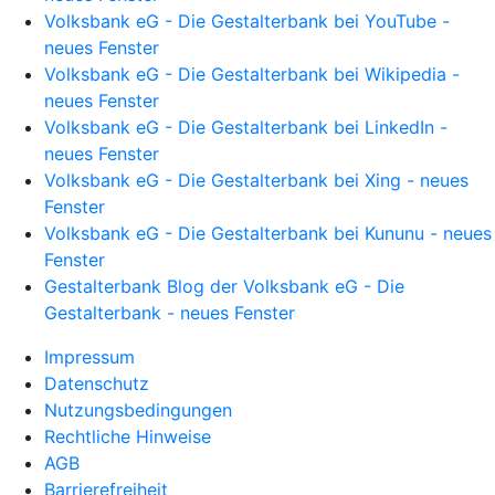
Volksbank eG - Die Gestalterbank bei YouTube -
neues Fenster
Volksbank eG - Die Gestalterbank bei Wikipedia -
neues Fenster
Volksbank eG - Die Gestalterbank bei LinkedIn -
neues Fenster
Volksbank eG - Die Gestalterbank bei Xing - neues
Fenster
Volksbank eG - Die Gestalterbank bei Kununu - neues
Fenster
Gestalterbank Blog der Volksbank eG - Die
Gestalterbank - neues Fenster
Impressum
Datenschutz
Nutzungsbedingungen
Rechtliche Hinweise
AGB
Barrierefreiheit