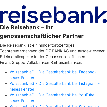
Die Reisebank – Ihr
genossenschaftlicher Partner
Die Reisebank ist ein hundertprozentiges
Tochterunternehmen der DZ BANK AG und ausgewiesener
Edelmetallexperte in der Genossenschaftlichen
FinanzGruppe Volksbanken Raiffeisenbanken.
Volksbank eG - Die Gestalterbank bei Facebook -
neues Fenster
Volksbank eG - Die Gestalterbank bei Instagram -
neues Fenster
Volksbank eG - Die Gestalterbank bei YouTube -
neues Fenster
Volksbank eG - Die Gestalterbank bei Wikipedia -