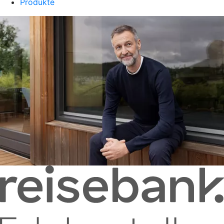
Produkte