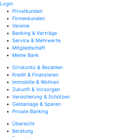
Login
Privatkunden
Firmenkunden
Vereine
Banking & Verträge
Service & Mehrwerte
Mitgliedschaft
Meine Bank
Girokonto & Bezahlen
Kredit & Finanzieren
Immobilie & Wohnen
Zukunft & Vorsorgen
Versicherung & Schützen
Geldanlage & Sparen
Private Banking
Übersicht
Beratung