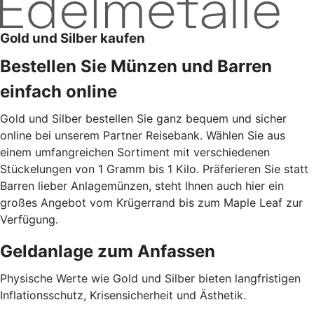
Gold und Silber kaufen
Bestellen Sie Münzen und Barren
einfach online
Gold und Silber bestellen Sie ganz bequem und sicher
online bei unserem Partner Reisebank. Wählen Sie aus
einem umfangreichen Sortiment mit verschiedenen
Stückelungen von 1 Gramm bis 1 Kilo. Präferieren Sie statt
Barren lieber Anlagemünzen, steht Ihnen auch hier ein
großes Angebot vom Krügerrand bis zum Maple Leaf zur
Verfügung.
Geldanlage zum Anfassen
Physische Werte wie Gold und Silber bieten langfristigen
Inflationsschutz, Krisensicherheit und Ästhetik.