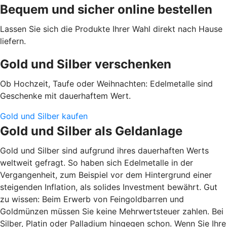
Bequem und sicher online bestellen
Lassen Sie sich die Produkte Ihrer Wahl direkt nach Hause
liefern.
Gold und Silber verschenken
Ob Hochzeit, Taufe oder Weihnachten: Edelmetalle sind
Geschenke mit dauerhaftem Wert.
Gold und Silber kaufen
Gold und Silber als Geldanlage
Gold und Silber sind aufgrund ihres dauerhaften Werts
weltweit gefragt. So haben sich Edelmetalle in der
Vergangenheit, zum Beispiel vor dem Hintergrund einer
steigenden Inflation, als solides Investment bewährt. Gut
zu wissen: Beim Erwerb von Feingoldbarren und
Goldmünzen müssen Sie keine Mehrwertsteuer zahlen. Bei
Silber, Platin oder Palladium hingegen schon. Wenn Sie Ihre