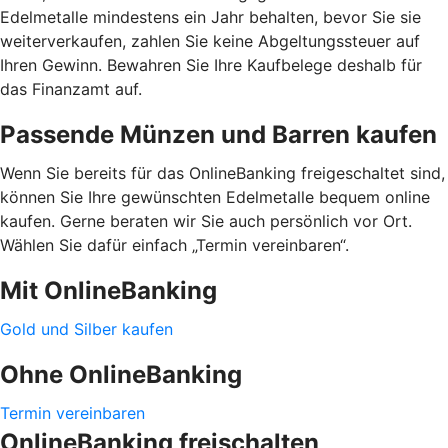
Edelmetalle mindestens ein Jahr behalten, bevor Sie sie
weiterverkaufen, zahlen Sie keine Abgeltungssteuer auf
Ihren Gewinn. Bewahren Sie Ihre Kaufbelege deshalb für
das Finanzamt auf.
Passende Münzen und Barren kaufen
Wenn Sie bereits für das OnlineBanking freigeschaltet sind,
können Sie Ihre gewünschten Edelmetalle bequem online
kaufen. Gerne beraten wir Sie auch persönlich vor Ort.
Wählen Sie dafür einfach „Termin vereinbaren“.
Mit OnlineBanking
Gold und Silber kaufen
Ohne OnlineBanking
Termin vereinbaren
OnlineBanking freischalten