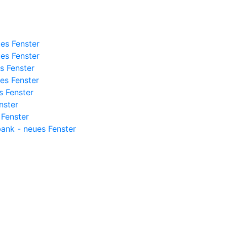
es Fenster
es Fenster
s Fenster
es Fenster
s Fenster
nster
 Fenster
bank - neues Fenster