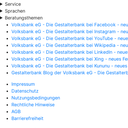
Service
Sprachen
Beratungsthemen
Volksbank eG - Die Gestalterbank bei Facebook - neu
Volksbank eG - Die Gestalterbank bei Instagram - neu
Volksbank eG - Die Gestalterbank bei YouTube - neue
Volksbank eG - Die Gestalterbank bei Wikipedia - neu
Volksbank eG - Die Gestalterbank bei LinkedIn - neue
Volksbank eG - Die Gestalterbank bei Xing - neues Fe
Volksbank eG - Die Gestalterbank bei Kununu - neues
Gestalterbank Blog der Volksbank eG - Die Gestalter
Impressum
Datenschutz
Nutzungsbedingungen
Rechtliche Hinweise
AGB
Barrierefreiheit