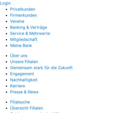
Login
Privatkunden
Firmenkunden
Vereine
Banking & Verträge
Service & Mehrwerte
Mitgliedschaft
Meine Bank
Über uns
Unsere Filialen
Gemeinsam stark für die Zukunft
Engagement
Nachhaltigkeit
Karriere
Presse & News
Filialsuche
Übersicht Filialen